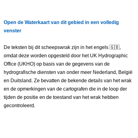
Open de Waterkaart van dit gebied in een volledig
venster
De teksten bij dit scheepswrak zijn in het engels 🇬🇧,
omdat deze worden opgesteld door het UK Hydrographic
Office (UKHO) op basis van de gegevens van de
hydrografische diensten van onder meer Nederland, België
en Duitsland. Ze bevatten de bekende details van het wrak
en de opmerkingen van de cartografen die in de loop der
tijden de positie en de toestand van het wrak hebben
gecontroleerd.