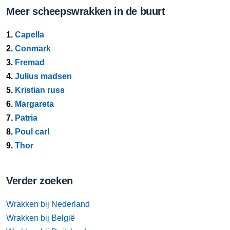
Meer scheepswrakken in de buurt
1.
Capella
2.
Conmark
3.
Fremad
4.
Julius madsen
5.
Kristian russ
6.
Margareta
7.
Patria
8.
Poul carl
9.
Thor
Verder zoeken
Wrakken bij Nederland
Wrakken bij België