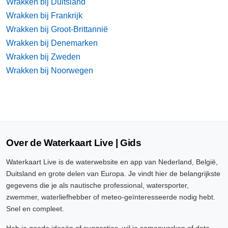
Wrakken bij Duitsland
Wrakken bij Frankrijk
Wrakken bij Groot-Brittannië
Wrakken bij Denemarken
Wrakken bij Zweden
Wrakken bij Noorwegen
Over de Waterkaart Live | Gids
Waterkaart Live is de waterwebsite en app van Nederland, België,
Duitsland en grote delen van Europa. Je vindt hier de belangrijkste
gegevens die je als nautische professional, watersporter,
zwemmer, waterliefhebber of meteo-geïnteresseerde nodig hebt.
Snel en compleet.