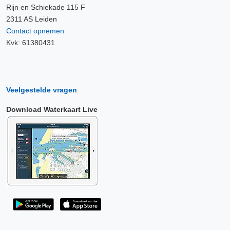
Rijn en Schiekade 115 F
2311 AS Leiden
Contact opnemen
Kvk: 61380431
Veelgestelde vragen
Download Waterkaart Live