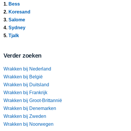
1.
Bess
2.
Koresand
3.
Salome
4.
Sydney
5.
Tjalk
Verder zoeken
Wrakken bij Nederland
Wrakken bij België
Wrakken bij Duitsland
Wrakken bij Frankrijk
Wrakken bij Groot-Brittannië
Wrakken bij Denemarken
Wrakken bij Zweden
Wrakken bij Noorwegen