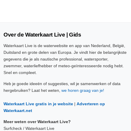
Over de Waterkaart Live | Gids
Waterkaart Live is de waterwebsite en app van Nederland, België,
Duitsland en grote delen van Europa. Je vindt hier de belangrijkste
gegevens die je als nautische professional, watersporter,
zwemmer, waterliefhebber of meteo-geïnteresseerde nodig hebt.
Snel en compleet.
Heb je goede ideeën of suggesties, wil je samenwerken of data
hergebruiken? Laat het weten,
we horen graag van je!
Waterkaart Live gratis in je website
|
Adverteren op
Waterkaart.net
Meer weten over Waterkaart Live?
Surfcheck / Waterkaart Live