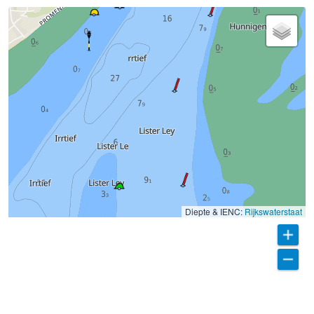
Diepte & IENC:
Rijkswaterstaat