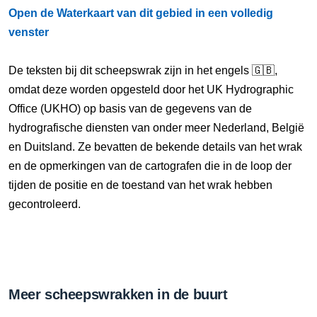
Open de Waterkaart van dit gebied in een volledig
venster
De teksten bij dit scheepswrak zijn in het engels 🇬🇧,
omdat deze worden opgesteld door het UK Hydrographic
Office (UKHO) op basis van de gegevens van de
hydrografische diensten van onder meer Nederland, België
en Duitsland. Ze bevatten de bekende details van het wrak
en de opmerkingen van de cartografen die in de loop der
tijden de positie en de toestand van het wrak hebben
gecontroleerd.
Meer scheepswrakken in de buurt