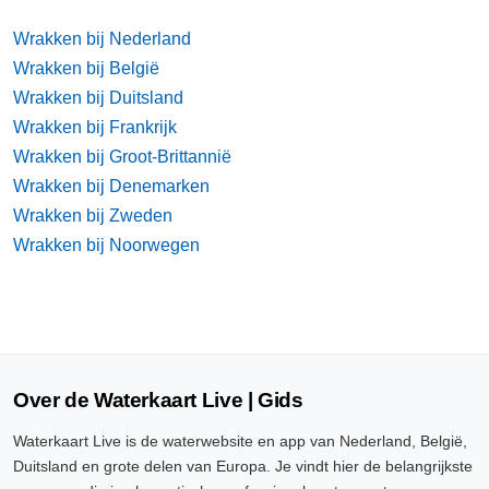
Wrakken bij Nederland
Wrakken bij België
Wrakken bij Duitsland
Wrakken bij Frankrijk
Wrakken bij Groot-Brittannië
Wrakken bij Denemarken
Wrakken bij Zweden
Wrakken bij Noorwegen
Over de Waterkaart Live | Gids
Waterkaart Live is de waterwebsite en app van Nederland, België,
Duitsland en grote delen van Europa. Je vindt hier de belangrijkste