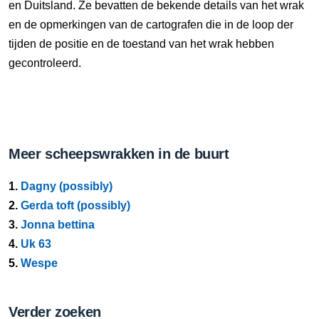
en Duitsland. Ze bevatten de bekende details van het wrak
en de opmerkingen van de cartografen die in de loop der
tijden de positie en de toestand van het wrak hebben
gecontroleerd.
Meer scheepswrakken in de buurt
1.
Dagny (possibly)
2.
Gerda toft (possibly)
3.
Jonna bettina
4.
Uk 63
5.
Wespe
Verder zoeken