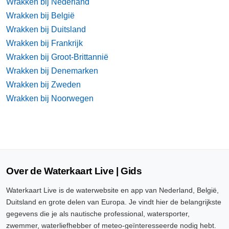
Wrakken bij Nederland
Wrakken bij België
Wrakken bij Duitsland
Wrakken bij Frankrijk
Wrakken bij Groot-Brittannië
Wrakken bij Denemarken
Wrakken bij Zweden
Wrakken bij Noorwegen
Over de Waterkaart Live | Gids
Waterkaart Live is de waterwebsite en app van Nederland, België,
Duitsland en grote delen van Europa. Je vindt hier de belangrijkste
gegevens die je als nautische professional, watersporter,
zwemmer, waterliefhebber of meteo-geïnteresseerde nodig hebt.