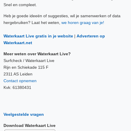
Snel en compleet.
Heb je goede ideeën of suggesties, wil je samenwerken of data
hergebruiken? Laat het weten,
we horen graag van je!
Waterkaart Live gratis in je website
|
Adverteren op
Waterkaart.net
Meer weten over Waterkaart Live?
Surfcheck / Waterkaart Live
Rijn en Schiekade 115 F
2311 AS Leiden
Contact opnemen
Kvk: 61380431
Veelgestelde vragen
Download Waterkaart Live