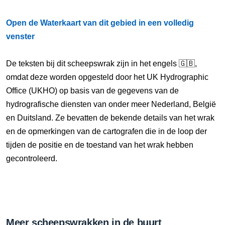
Open de Waterkaart van dit gebied in een volledig
venster
De teksten bij dit scheepswrak zijn in het engels 🇬🇧,
omdat deze worden opgesteld door het UK Hydrographic
Office (UKHO) op basis van de gegevens van de
hydrografische diensten van onder meer Nederland, België
en Duitsland. Ze bevatten de bekende details van het wrak
en de opmerkingen van de cartografen die in de loop der
tijden de positie en de toestand van het wrak hebben
gecontroleerd.
Meer scheepswrakken in de buurt