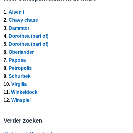
1.
Alsen i
2.
Chavy chase
3.
Dammtor
4.
Dorothea (part of)
5.
Dorothea (part of)
6.
Oberlander
7.
Paposa
8.
Petropolis
9.
Schurbek
10.
Virgilia
11.
Winkeldock
12.
Winspiel
Verder zoeken