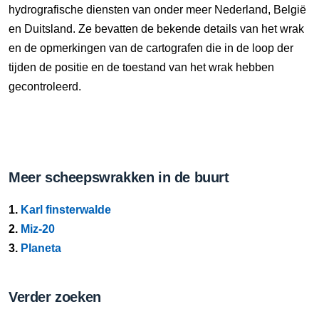
hydrografische diensten van onder meer Nederland, België
en Duitsland. Ze bevatten de bekende details van het wrak
en de opmerkingen van de cartografen die in de loop der
tijden de positie en de toestand van het wrak hebben
gecontroleerd.
Meer scheepswrakken in de buurt
1.
Karl finsterwalde
2.
Miz-20
3.
Planeta
Verder zoeken