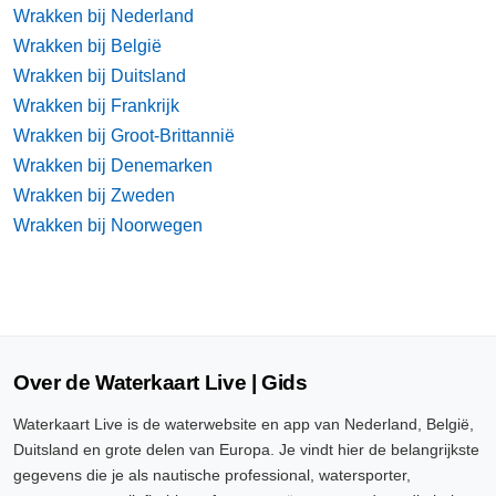
Wrakken bij Nederland
Wrakken bij België
Wrakken bij Duitsland
Wrakken bij Frankrijk
Wrakken bij Groot-Brittannië
Wrakken bij Denemarken
Wrakken bij Zweden
Wrakken bij Noorwegen
Over de Waterkaart Live | Gids
Waterkaart Live is de waterwebsite en app van Nederland, België,
Duitsland en grote delen van Europa. Je vindt hier de belangrijkste
gegevens die je als nautische professional, watersporter,