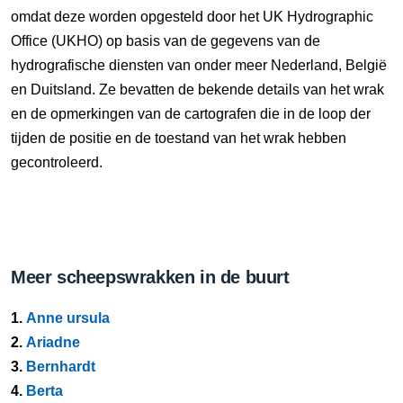
omdat deze worden opgesteld door het UK Hydrographic
Office (UKHO) op basis van de gegevens van de
hydrografische diensten van onder meer Nederland, België
en Duitsland. Ze bevatten de bekende details van het wrak
en de opmerkingen van de cartografen die in de loop der
tijden de positie en de toestand van het wrak hebben
gecontroleerd.
Meer scheepswrakken in de buurt
1.
Anne ursula
2.
Ariadne
3.
Bernhardt
4.
Berta