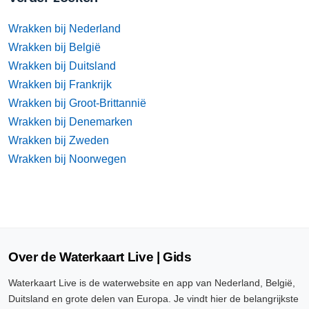
Wrakken bij Nederland
Wrakken bij België
Wrakken bij Duitsland
Wrakken bij Frankrijk
Wrakken bij Groot-Brittannië
Wrakken bij Denemarken
Wrakken bij Zweden
Wrakken bij Noorwegen
Over de Waterkaart Live | Gids
Waterkaart Live is de waterwebsite en app van Nederland, België,
Duitsland en grote delen van Europa. Je vindt hier de belangrijkste