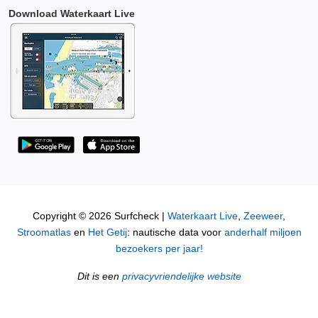
Download Waterkaart Live
Copyright © 2026 Surfcheck |
Waterkaart Live
,
Zeeweer
,
Stroomatlas
en
Het Getij
: nautische data voor
anderhalf miljoen
bezoekers per jaar!
Dit is een
privacyvriendelijke website