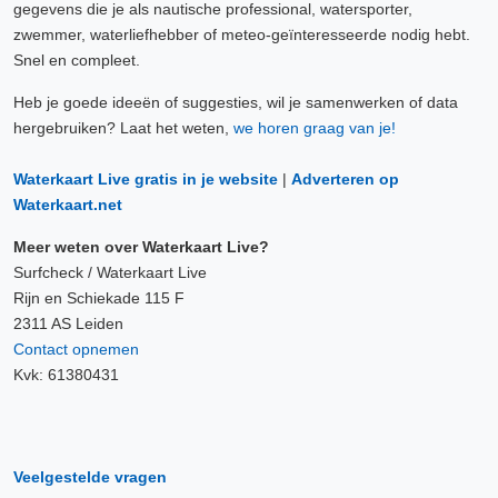
gegevens die je als nautische professional, watersporter,
zwemmer, waterliefhebber of meteo-geïnteresseerde nodig hebt.
Snel en compleet.
Heb je goede ideeën of suggesties, wil je samenwerken of data
hergebruiken? Laat het weten,
we horen graag van je!
Waterkaart Live gratis in je website
|
Adverteren op
Waterkaart.net
Meer weten over Waterkaart Live?
Surfcheck / Waterkaart Live
Rijn en Schiekade 115 F
2311 AS Leiden
Contact opnemen
Kvk: 61380431
Veelgestelde vragen