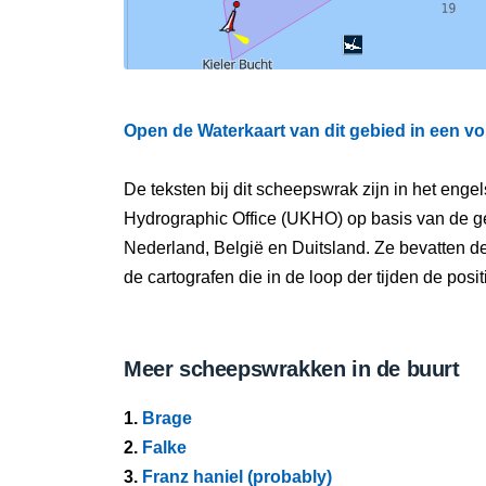
Open de Waterkaart van dit gebied in een vo
De teksten bij dit scheepswrak zijn in het eng
Hydrographic Office (UKHO) op basis van de g
Nederland, België en Duitsland. Ze bevatten d
de cartografen die in de loop der tijden de pos
Meer scheepswrakken in de buurt
1.
Brage
2.
Falke
3.
Franz haniel (probably)