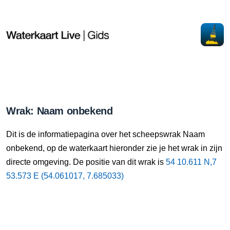
Wrak: Naam onbekend
Dit is de informatiepagina over het scheepswrak Naam
onbekend, op de waterkaart hieronder zie je het wrak in zijn
directe omgeving. De positie van dit wrak is
54 10.611 N,7
53.573 E (54.061017, 7.685033)