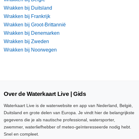
Wrakken bij Duitsland
Wrakken bij Frankrijk
Wrakken bij Groot-Brittannië
Wrakken bij Denemarken
Wrakken bij Zweden
Wrakken bij Noorwegen
Over de Waterkaart Live | Gids
Waterkaart Live is de waterwebsite en app van Nederland, België,
Duitsland en grote delen van Europa. Je vindt hier de belangrijkste
gegevens die je als nautische professional, watersporter,
zwemmer, waterliefhebber of meteo-geïnteresseerde nodig hebt.
Snel en compleet.