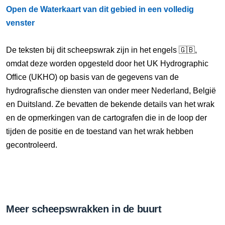
Open de Waterkaart van dit gebied in een volledig
venster
De teksten bij dit scheepswrak zijn in het engels 🇬🇧,
omdat deze worden opgesteld door het UK Hydrographic
Office (UKHO) op basis van de gegevens van de
hydrografische diensten van onder meer Nederland, België
en Duitsland. Ze bevatten de bekende details van het wrak
en de opmerkingen van de cartografen die in de loop der
tijden de positie en de toestand van het wrak hebben
gecontroleerd.
Meer scheepswrakken in de buurt