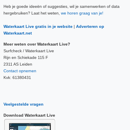
Heb je goede ideeën of suggesties, wil je samenwerken of data
hergebruiken? Laat het weten,
we horen graag van je!
Waterkaart Live gratis in je website
|
Adverteren op
Waterkaart.net
Meer weten over Waterkaart Live?
Surfcheck / Waterkaart Live
Rijn en Schiekade 115 F
2311 AS Leiden
Contact opnemen
Kvk: 61380431
Veelgestelde vragen
Download Waterkaart Live