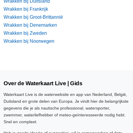
Wrakken bij Duitsland
Wrakken bij Frankrijk
Wrakken bij Groot-Brittannië
Wrakken bij Denemarken
Wrakken bij Zweden
Wrakken bij Noorwegen
Over de Waterkaart Live | Gids
Waterkaart Live is de waterwebsite en app van Nederland, België,
Duitsland en grote delen van Europa. Je vindt hier de belangrijkste
gegevens die je als nautische professional, watersporter,
zwemmer, waterliefhebber of meteo-geïnteresseerde nodig hebt.
Snel en compleet.