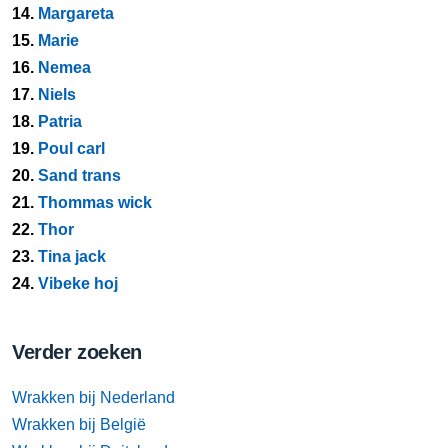
14.
Margareta
15.
Marie
16.
Nemea
17.
Niels
18.
Patria
19.
Poul carl
20.
Sand trans
21.
Thommas wick
22.
Thor
23.
Tina jack
24.
Vibeke hoj
Verder zoeken
Wrakken bij Nederland
Wrakken bij België