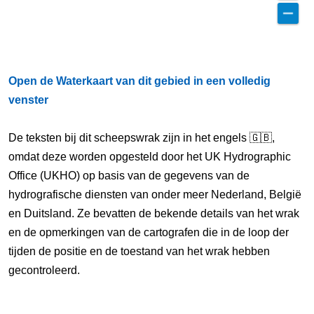
Open de Waterkaart van dit gebied in een volledig
venster
De teksten bij dit scheepswrak zijn in het engels 🇬🇧,
omdat deze worden opgesteld door het UK Hydrographic
Office (UKHO) op basis van de gegevens van de
hydrografische diensten van onder meer Nederland, België
en Duitsland. Ze bevatten de bekende details van het wrak
en de opmerkingen van de cartografen die in de loop der
tijden de positie en de toestand van het wrak hebben
gecontroleerd.