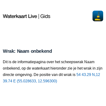
Wrak: Naam onbekend
Dit is de informatiepagina over het scheepswrak Naam
onbekend, op de waterkaart hieronder zie je het wrak in zijn
directe omgeving. De positie van dit wrak is
54 43.29 N,12
39.74 E (55.028633, 12.596300)