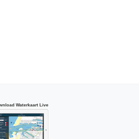
wnload Waterkaart Live