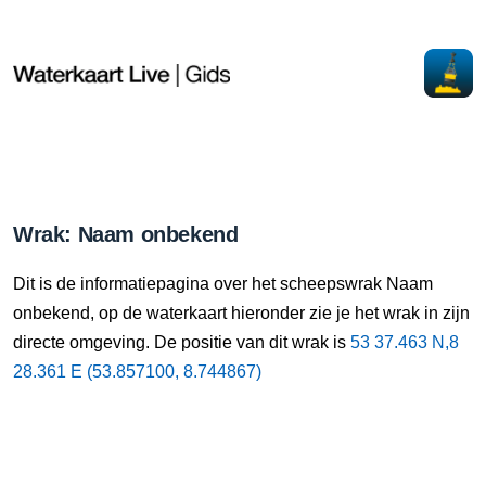
Wrak: Naam onbekend
Dit is de informatiepagina over het scheepswrak Naam
onbekend, op de waterkaart hieronder zie je het wrak in zijn
directe omgeving. De positie van dit wrak is
53 37.463 N,8
28.361 E (53.857100, 8.744867)