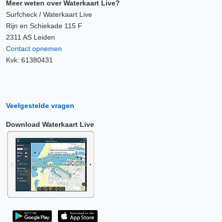
Meer weten over Waterkaart Live?
Surfcheck / Waterkaart Live
Rijn en Schiekade 115 F
2311 AS Leiden
Contact opnemen
Kvk: 61380431
Veelgestelde vragen
Download Waterkaart Live