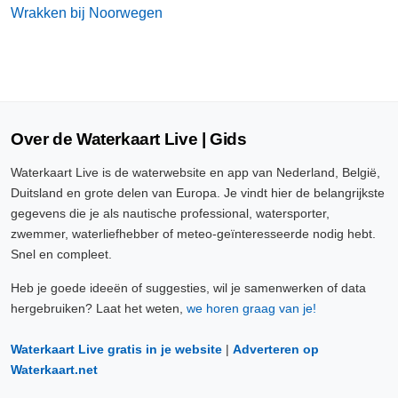
Wrakken bij Noorwegen
Over de Waterkaart Live | Gids
Waterkaart Live is de waterwebsite en app van Nederland, België,
Duitsland en grote delen van Europa. Je vindt hier de belangrijkste
gegevens die je als nautische professional, watersporter,
zwemmer, waterliefhebber of meteo-geïnteresseerde nodig hebt.
Snel en compleet.
Heb je goede ideeën of suggesties, wil je samenwerken of data
hergebruiken? Laat het weten,
we horen graag van je!
Waterkaart Live gratis in je website
|
Adverteren op
Waterkaart.net