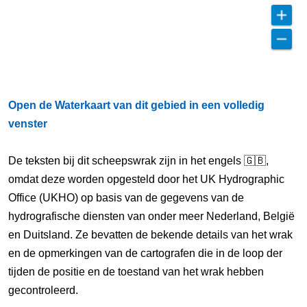
Open de Waterkaart van dit gebied in een volledig
venster
De teksten bij dit scheepswrak zijn in het engels 🇬🇧,
omdat deze worden opgesteld door het UK Hydrographic
Office (UKHO) op basis van de gegevens van de
hydrografische diensten van onder meer Nederland, België
en Duitsland. Ze bevatten de bekende details van het wrak
en de opmerkingen van de cartografen die in de loop der
tijden de positie en de toestand van het wrak hebben
gecontroleerd.