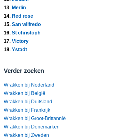
13.
Merlin
14.
Red rose
15.
San wilfredo
16.
St christoph
17.
Victory
18.
Ystadt
Verder zoeken
Wrakken bij Nederland
Wrakken bij België
Wrakken bij Duitsland
Wrakken bij Frankrijk
Wrakken bij Groot-Brittannië
Wrakken bij Denemarken
Wrakken bij Zweden