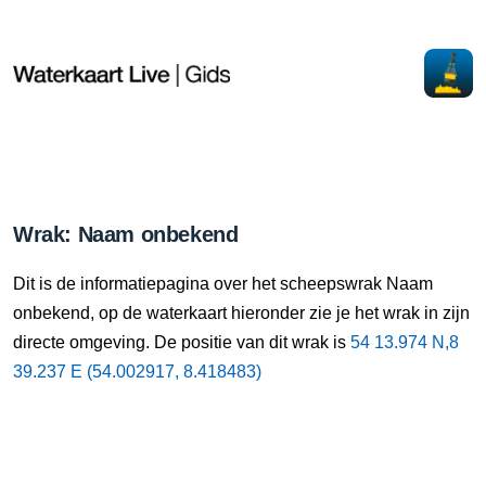
Wrak: Naam onbekend
Dit is de informatiepagina over het scheepswrak Naam
onbekend, op de waterkaart hieronder zie je het wrak in zijn
directe omgeving. De positie van dit wrak is
54 13.974 N,8
39.237 E (54.002917, 8.418483)