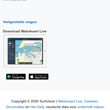
Veelgestelde vragen
Download Waterkaart Live
Copyright © 2026 Surfcheck |
Waterkaart Live
,
Zeeweer
,
Stroomatlas
en
Het Getij
: nautische data voor
anderhalf miljoen