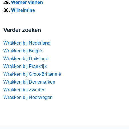
29.
Werner vinnen
30.
Wilhelmine
Verder zoeken
Wrakken bij Nederland
Wrakken bij België
Wrakken bij Duitsland
Wrakken bij Frankrijk
Wrakken bij Groot-Brittannië
Wrakken bij Denemarken
Wrakken bij Zweden
Wrakken bij Noorwegen