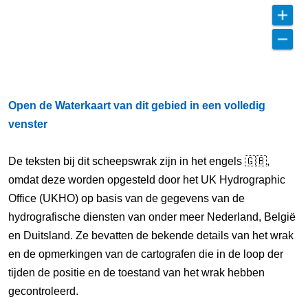
Open de Waterkaart van dit gebied in een volledig
venster
De teksten bij dit scheepswrak zijn in het engels 🇬🇧,
omdat deze worden opgesteld door het UK Hydrographic
Office (UKHO) op basis van de gegevens van de
hydrografische diensten van onder meer Nederland, België
en Duitsland. Ze bevatten de bekende details van het wrak
en de opmerkingen van de cartografen die in de loop der
tijden de positie en de toestand van het wrak hebben
gecontroleerd.