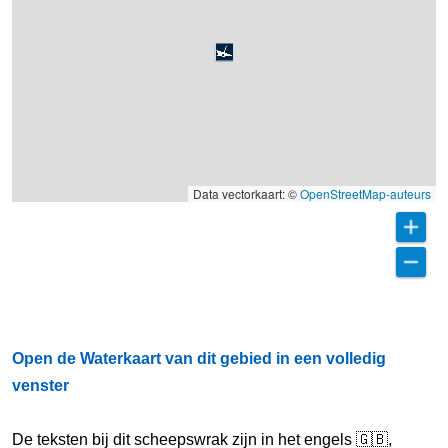
Data vectorkaart: ©
OpenStreetMap-auteurs
Open de Waterkaart van dit gebied in een volledig
venster
De teksten bij dit scheepswrak zijn in het engels 🇬🇧,