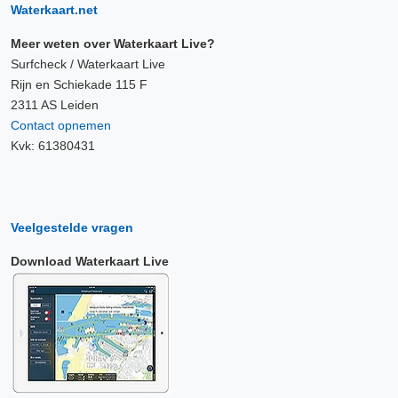
Waterkaart.net
Meer weten over Waterkaart Live?
Surfcheck / Waterkaart Live
Rijn en Schiekade 115 F
2311 AS Leiden
Contact opnemen
Kvk: 61380431
Veelgestelde vragen
Download Waterkaart Live