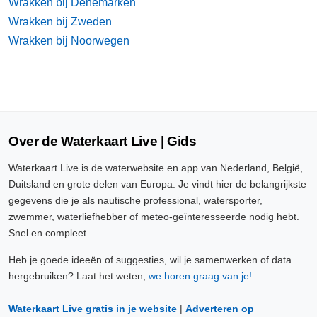
Wrakken bij Denemarken
Wrakken bij Zweden
Wrakken bij Noorwegen
Over de Waterkaart Live | Gids
Waterkaart Live is de waterwebsite en app van Nederland, België,
Duitsland en grote delen van Europa. Je vindt hier de belangrijkste
gegevens die je als nautische professional, watersporter,
zwemmer, waterliefhebber of meteo-geïnteresseerde nodig hebt.
Snel en compleet.
Heb je goede ideeën of suggesties, wil je samenwerken of data
hergebruiken? Laat het weten,
we horen graag van je!
Waterkaart Live gratis in je website
|
Adverteren op