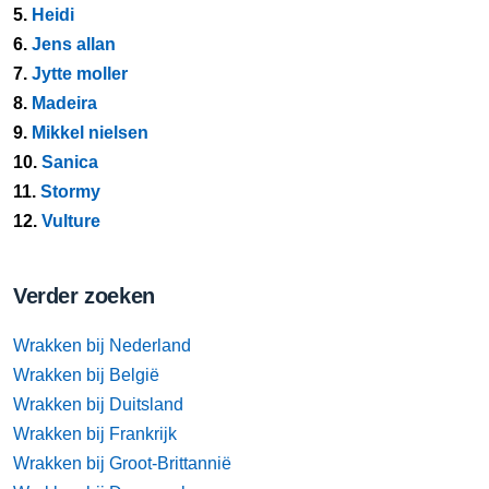
5.
Heidi
6.
Jens allan
7.
Jytte moller
8.
Madeira
9.
Mikkel nielsen
10.
Sanica
11.
Stormy
12.
Vulture
Verder zoeken
Wrakken bij Nederland
Wrakken bij België
Wrakken bij Duitsland
Wrakken bij Frankrijk
Wrakken bij Groot-Brittannië