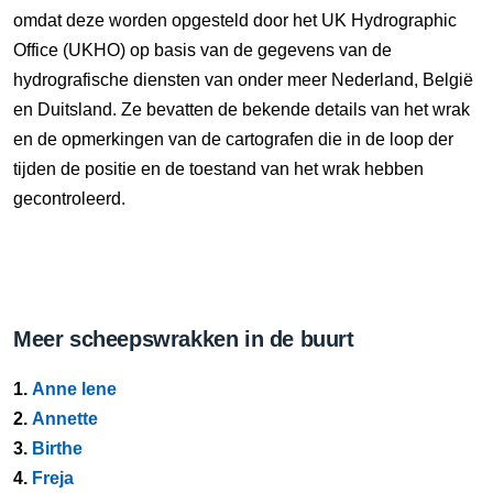
omdat deze worden opgesteld door het UK Hydrographic
Office (UKHO) op basis van de gegevens van de
hydrografische diensten van onder meer Nederland, België
en Duitsland. Ze bevatten de bekende details van het wrak
en de opmerkingen van de cartografen die in de loop der
tijden de positie en de toestand van het wrak hebben
gecontroleerd.
Meer scheepswrakken in de buurt
1.
Anne lene
2.
Annette
3.
Birthe
4.
Freja