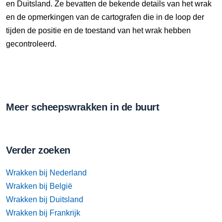
en Duitsland. Ze bevatten de bekende details van het wrak
en de opmerkingen van de cartografen die in de loop der
tijden de positie en de toestand van het wrak hebben
gecontroleerd.
Meer scheepswrakken in de buurt
Verder zoeken
Wrakken bij Nederland
Wrakken bij België
Wrakken bij Duitsland
Wrakken bij Frankrijk