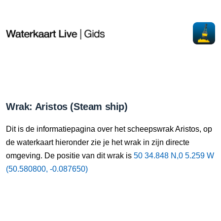
Wrak: Aristos (Steam ship)
Dit is de informatiepagina over het scheepswrak Aristos, op
de waterkaart hieronder zie je het wrak in zijn directe
omgeving. De positie van dit wrak is
50 34.848 N,0 5.259 W
(50.580800, -0.087650)