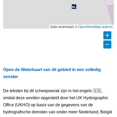
Data vectorkaart: ©
OpenStreetMap-auteurs
Open de Waterkaart van dit gebied in een volledig
venster
De teksten bij dit scheepswrak zijn in het engels 🇬🇧,
omdat deze worden opgesteld door het UK Hydrographic
Office (UKHO) op basis van de gegevens van de
hydrografische diensten van onder meer Nederland, België