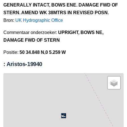
GENERALLY INTACT, BOWS ENE. DAMAGE FWD OF
STERN. AMEND WK 38MTRS IN REVISED POSN.
Bron:
UK Hydrographic Office
Commentaar onderzoeker:
UPRIGHT, BOWS NE,
DAMAGE FWD OF STERN
Positie:
50 34.848 N,0 5.259 W
: Aristos-19940