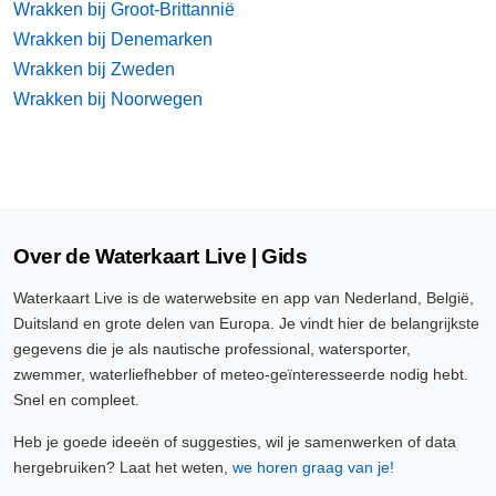
Wrakken bij Groot-Brittannië
Wrakken bij Denemarken
Wrakken bij Zweden
Wrakken bij Noorwegen
Over de Waterkaart Live | Gids
Waterkaart Live is de waterwebsite en app van Nederland, België,
Duitsland en grote delen van Europa. Je vindt hier de belangrijkste
gegevens die je als nautische professional, watersporter,
zwemmer, waterliefhebber of meteo-geïnteresseerde nodig hebt.
Snel en compleet.
Heb je goede ideeën of suggesties, wil je samenwerken of data
hergebruiken? Laat het weten,
we horen graag van je!