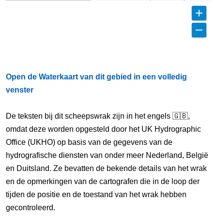
Open de Waterkaart van dit gebied in een volledig
venster
De teksten bij dit scheepswrak zijn in het engels 🇬🇧,
omdat deze worden opgesteld door het UK Hydrographic
Office (UKHO) op basis van de gegevens van de
hydrografische diensten van onder meer Nederland, België
en Duitsland. Ze bevatten de bekende details van het wrak
en de opmerkingen van de cartografen die in de loop der
tijden de positie en de toestand van het wrak hebben
gecontroleerd.