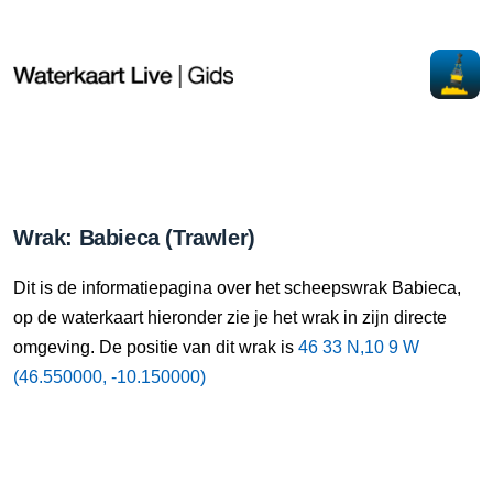
Wrak: Babieca (Trawler)
Dit is de informatiepagina over het scheepswrak Babieca,
op de waterkaart hieronder zie je het wrak in zijn directe
omgeving. De positie van dit wrak is
46 33 N,10 9 W
(46.550000, -10.150000)