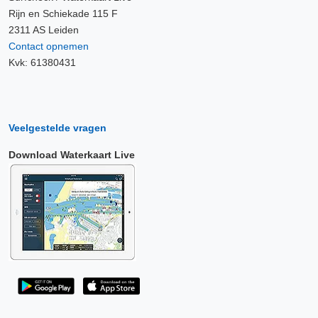
Rijn en Schiekade 115 F
2311 AS Leiden
Contact opnemen
Kvk: 61380431
Veelgestelde vragen
Download Waterkaart Live