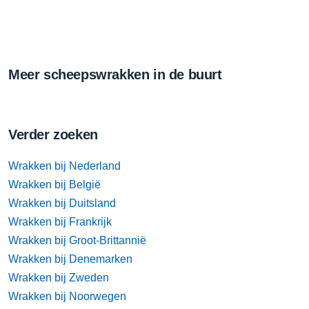
Meer scheepswrakken in de buurt
Verder zoeken
Wrakken bij Nederland
Wrakken bij België
Wrakken bij Duitsland
Wrakken bij Frankrijk
Wrakken bij Groot-Brittannië
Wrakken bij Denemarken
Wrakken bij Zweden
Wrakken bij Noorwegen