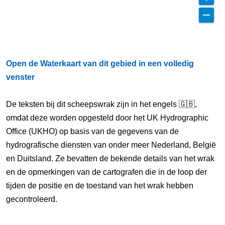
Open de Waterkaart van dit gebied in een volledig
venster
De teksten bij dit scheepswrak zijn in het engels 🇬🇧,
omdat deze worden opgesteld door het UK Hydrographic
Office (UKHO) op basis van de gegevens van de
hydrografische diensten van onder meer Nederland, België
en Duitsland. Ze bevatten de bekende details van het wrak
en de opmerkingen van de cartografen die in de loop der
tijden de positie en de toestand van het wrak hebben
gecontroleerd.