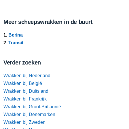
Meer scheepswrakken in de buurt
1.
Berina
2.
Transit
Verder zoeken
Wrakken bij Nederland
Wrakken bij België
Wrakken bij Duitsland
Wrakken bij Frankrijk
Wrakken bij Groot-Brittannië
Wrakken bij Denemarken
Wrakken bij Zweden