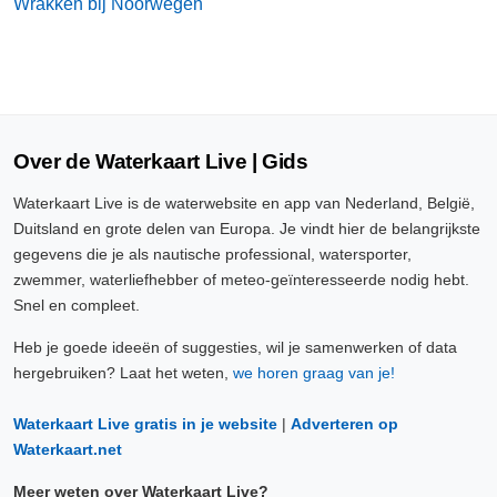
Wrakken bij Noorwegen
Over de Waterkaart Live | Gids
Waterkaart Live is de waterwebsite en app van Nederland, België,
Duitsland en grote delen van Europa. Je vindt hier de belangrijkste
gegevens die je als nautische professional, watersporter,
zwemmer, waterliefhebber of meteo-geïnteresseerde nodig hebt.
Snel en compleet.
Heb je goede ideeën of suggesties, wil je samenwerken of data
hergebruiken? Laat het weten,
we horen graag van je!
Waterkaart Live gratis in je website
|
Adverteren op
Waterkaart.net
Meer weten over Waterkaart Live?