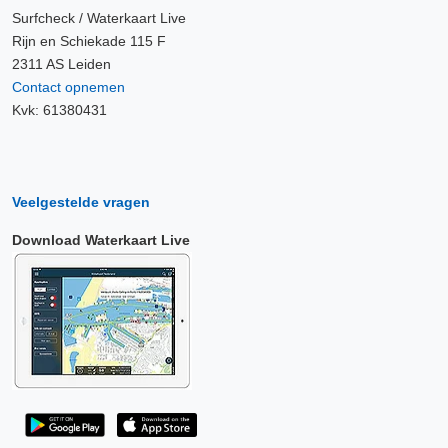
Surfcheck / Waterkaart Live
Rijn en Schiekade 115 F
2311 AS Leiden
Contact opnemen
Kvk: 61380431
Veelgestelde vragen
Download Waterkaart Live