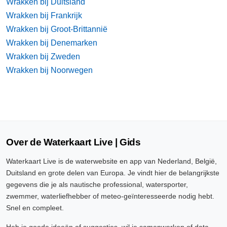
Wrakken bij Duitsland
Wrakken bij Frankrijk
Wrakken bij Groot-Brittannië
Wrakken bij Denemarken
Wrakken bij Zweden
Wrakken bij Noorwegen
Over de Waterkaart Live | Gids
Waterkaart Live is de waterwebsite en app van Nederland, België,
Duitsland en grote delen van Europa. Je vindt hier de belangrijkste
gegevens die je als nautische professional, watersporter,
zwemmer, waterliefhebber of meteo-geïnteresseerde nodig hebt.
Snel en compleet.