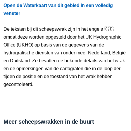
Open de Waterkaart van dit gebied in een volledig
venster
De teksten bij dit scheepswrak zijn in het engels 🇬🇧,
omdat deze worden opgesteld door het UK Hydrographic
Office (UKHO) op basis van de gegevens van de
hydrografische diensten van onder meer Nederland, België
en Duitsland. Ze bevatten de bekende details van het wrak
en de opmerkingen van de cartografen die in de loop der
tijden de positie en de toestand van het wrak hebben
gecontroleerd.
Meer scheepswrakken in de buurt