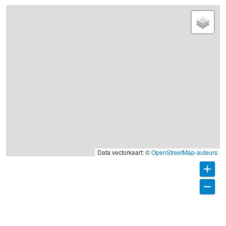
Data vectorkaart: ©
OpenStreetMap-auteurs