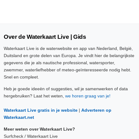
Over de Waterkaart Live | Gids
Waterkaart Live is de waterwebsite en app van Nederland, België,
Duitsland en grote delen van Europa. Je vindt hier de belangrijkste
gegevens die je als nautische professional, watersporter,
zwemmer, waterliefhebber of meteo-geïnteresseerde nodig hebt.
Snel en compleet.
Heb je goede ideeën of suggesties, wil je samenwerken of data
hergebruiken? Laat het weten,
we horen graag van je!
Waterkaart Live gratis in je website
|
Adverteren op
Waterkaart.net
Meer weten over Waterkaart Live?
Surfcheck / Waterkaart Live