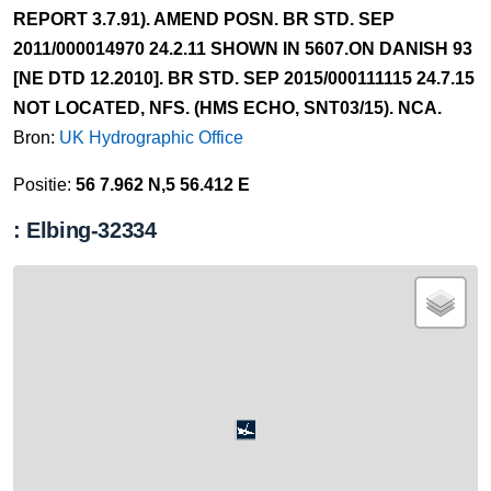
REPORT 3.7.91). AMEND POSN. BR STD. SEP
2011/000014970 24.2.11 SHOWN IN 5607.ON DANISH 93
[NE DTD 12.2010]. BR STD. SEP 2015/000111115 24.7.15
NOT LOCATED, NFS. (HMS ECHO, SNT03/15). NCA.
Bron:
UK Hydrographic Office
Positie:
56 7.962 N,5 56.412 E
: Elbing-32334