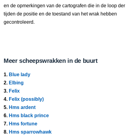
en de opmerkingen van de cartografen die in de loop der
tijden de positie en de toestand van het wrak hebben
gecontroleerd.
Meer scheepswrakken in de buurt
1.
Blue lady
2.
Elbing
3.
Felix
4.
Felix (possibly)
5.
Hms ardent
6.
Hms black prince
7.
Hms fortune
8.
Hms sparrowhawk