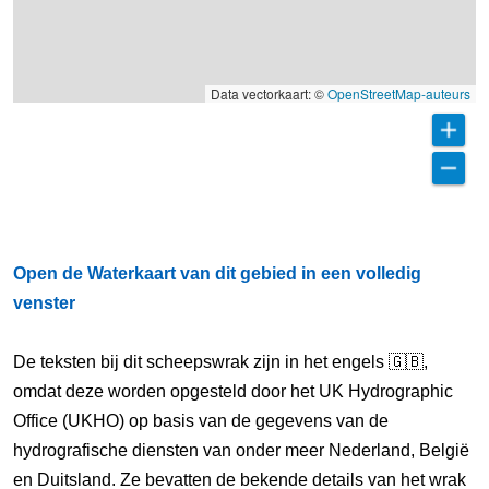
Data vectorkaart: ©
OpenStreetMap-auteurs
Open de Waterkaart van dit gebied in een volledig
venster
De teksten bij dit scheepswrak zijn in het engels 🇬🇧,
omdat deze worden opgesteld door het UK Hydrographic
Office (UKHO) op basis van de gegevens van de
hydrografische diensten van onder meer Nederland, België
en Duitsland. Ze bevatten de bekende details van het wrak