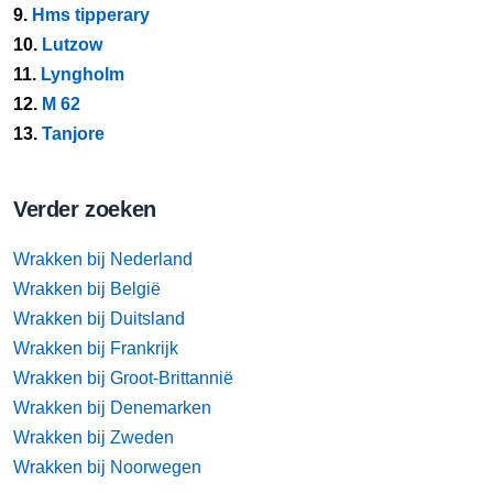
9.
Hms tipperary
10.
Lutzow
11.
Lyngholm
12.
M 62
13.
Tanjore
Verder zoeken
Wrakken bij Nederland
Wrakken bij België
Wrakken bij Duitsland
Wrakken bij Frankrijk
Wrakken bij Groot-Brittannië
Wrakken bij Denemarken
Wrakken bij Zweden
Wrakken bij Noorwegen