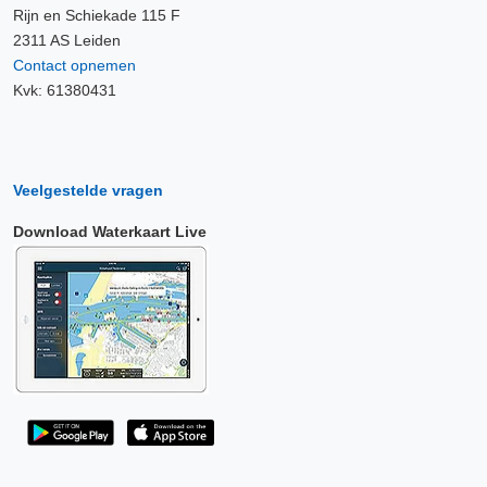
Rijn en Schiekade 115 F
2311 AS Leiden
Contact opnemen
Kvk: 61380431
Veelgestelde vragen
Download Waterkaart Live