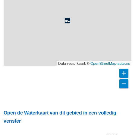
Data vectorkaart: ©
OpenStreetMap-auteurs
Open de Waterkaart van dit gebied in een volledig
venster