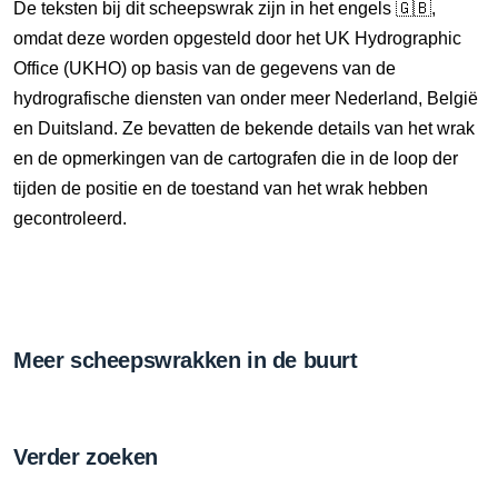
De teksten bij dit scheepswrak zijn in het engels 🇬🇧,
omdat deze worden opgesteld door het UK Hydrographic
Office (UKHO) op basis van de gegevens van de
hydrografische diensten van onder meer Nederland, België
en Duitsland. Ze bevatten de bekende details van het wrak
en de opmerkingen van de cartografen die in de loop der
tijden de positie en de toestand van het wrak hebben
gecontroleerd.
Meer scheepswrakken in de buurt
Verder zoeken