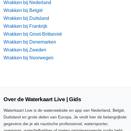
Wrakken bij Nederland
Wrakken bij België
Wrakken bij Duitsland
Wrakken bij Frankrijk
Wrakken bij Groot-Brittannië
Wrakken bij Denemarken
Wrakken bij Zweden
Wrakken bij Noorwegen
Over de Waterkaart Live | Gids
Waterkaart Live is de waterwebsite en app van Nederland, België,
Duitsland en grote delen van Europa. Je vindt hier de belangrijkste
gegevens die je als nautische professional, watersporter,
zwemmer, waterliefhebber of meteo-geïnteresseerde nodig hebt.