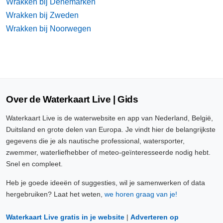
Wrakken bij Denemarken
Wrakken bij Zweden
Wrakken bij Noorwegen
Over de Waterkaart Live | Gids
Waterkaart Live is de waterwebsite en app van Nederland, België,
Duitsland en grote delen van Europa. Je vindt hier de belangrijkste
gegevens die je als nautische professional, watersporter,
zwemmer, waterliefhebber of meteo-geïnteresseerde nodig hebt.
Snel en compleet.
Heb je goede ideeën of suggesties, wil je samenwerken of data
hergebruiken? Laat het weten,
we horen graag van je!
Waterkaart Live gratis in je website
|
Adverteren op