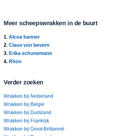
Meer scheepswrakken in de buurt
1.
Alcoa banner
2.
Claus von bevern
3.
Erika schunemann
4.
Rhon
Verder zoeken
Wrakken bij Nederland
Wrakken bij België
Wrakken bij Duitsland
Wrakken bij Frankrijk
Wrakken bij Groot-Brittannië