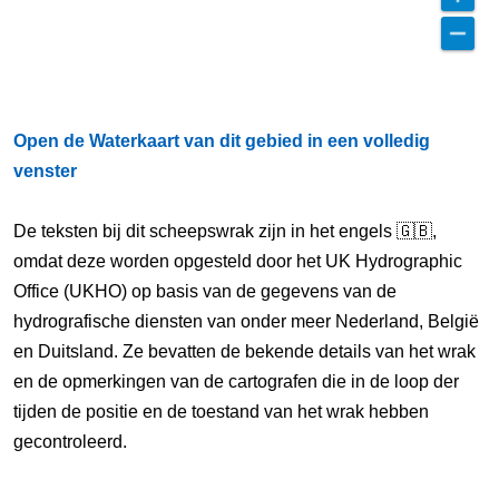
Open de Waterkaart van dit gebied in een volledig
venster
De teksten bij dit scheepswrak zijn in het engels 🇬🇧,
omdat deze worden opgesteld door het UK Hydrographic
Office (UKHO) op basis van de gegevens van de
hydrografische diensten van onder meer Nederland, België
en Duitsland. Ze bevatten de bekende details van het wrak
en de opmerkingen van de cartografen die in de loop der
tijden de positie en de toestand van het wrak hebben
gecontroleerd.