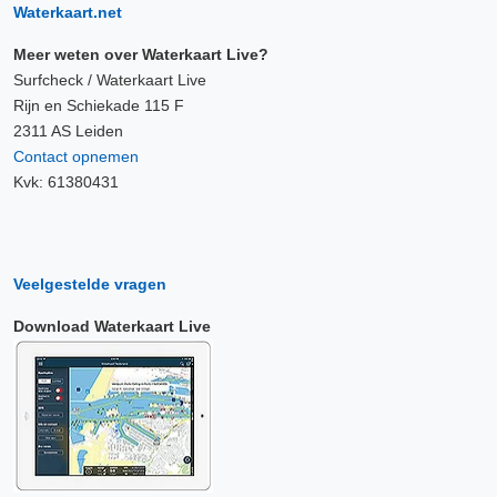
Waterkaart.net
Meer weten over Waterkaart Live?
Surfcheck / Waterkaart Live
Rijn en Schiekade 115 F
2311 AS Leiden
Contact opnemen
Kvk: 61380431
Veelgestelde vragen
Download Waterkaart Live