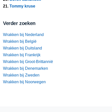
21.
Tommy kruse
Verder zoeken
Wrakken bij Nederland
Wrakken bij België
Wrakken bij Duitsland
Wrakken bij Frankrijk
Wrakken bij Groot-Brittannië
Wrakken bij Denemarken
Wrakken bij Zweden
Wrakken bij Noorwegen