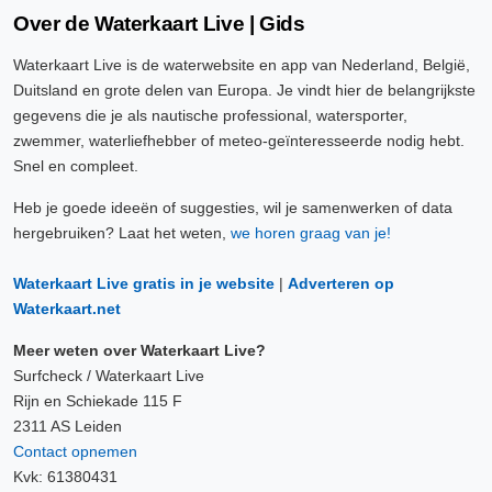
Over de Waterkaart Live | Gids
Waterkaart Live is de waterwebsite en app van Nederland, België,
Duitsland en grote delen van Europa. Je vindt hier de belangrijkste
gegevens die je als nautische professional, watersporter,
zwemmer, waterliefhebber of meteo-geïnteresseerde nodig hebt.
Snel en compleet.
Heb je goede ideeën of suggesties, wil je samenwerken of data
hergebruiken? Laat het weten,
we horen graag van je!
Waterkaart Live gratis in je website
|
Adverteren op
Waterkaart.net
Meer weten over Waterkaart Live?
Surfcheck / Waterkaart Live
Rijn en Schiekade 115 F
2311 AS Leiden
Contact opnemen
Kvk: 61380431