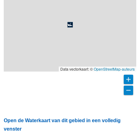
Data vectorkaart: ©
OpenStreetMap-auteurs
Open de Waterkaart van dit gebied in een volledig
venster