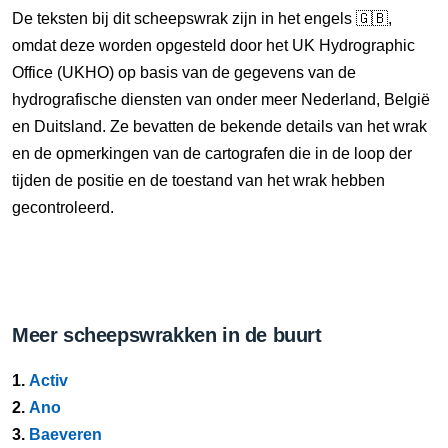
De teksten bij dit scheepswrak zijn in het engels 🇬🇧,
omdat deze worden opgesteld door het UK Hydrographic
Office (UKHO) op basis van de gegevens van de
hydrografische diensten van onder meer Nederland, België
en Duitsland. Ze bevatten de bekende details van het wrak
en de opmerkingen van de cartografen die in de loop der
tijden de positie en de toestand van het wrak hebben
gecontroleerd.
Meer scheepswrakken in de buurt
1.
Activ
2.
Ano
3.
Baeveren