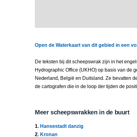
Open de Waterkaart van dit gebied in een vo
De teksten bij dit scheepswrak zijn in het eng
Hydrographic Office (UKHO) op basis van de g
Nederland, België en Duitsland. Ze bevatten d
de cartografen die in de loop der tijden de pos
Meer scheepswrakken in de buurt
1.
Hansestadt danzig
2.
Kronan