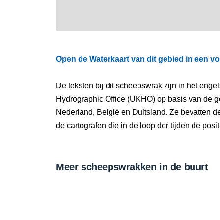
Open de Waterkaart van dit gebied in een vo
De teksten bij dit scheepswrak zijn in het eng
Hydrographic Office (UKHO) op basis van de g
Nederland, België en Duitsland. Ze bevatten d
de cartografen die in de loop der tijden de pos
Meer scheepswrakken in de buurt