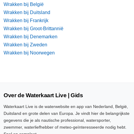
Wrakken bij België
Wrakken bij Duitsland
Wrakken bij Frankrijk
Wrakken bij Groot-Brittannië
Wrakken bij Denemarken
Wrakken bij Zweden
Wrakken bij Noorwegen
Over de Waterkaart Live | Gids
Waterkaart Live is de waterwebsite en app van Nederland, België,
Duitsland en grote delen van Europa. Je vindt hier de belangrijkste
gegevens die je als nautische professional, watersporter,
zwemmer, waterliefhebber of meteo-geïnteresseerde nodig hebt.