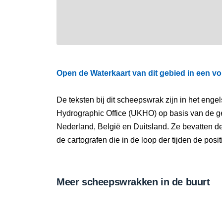
Open de Waterkaart van dit gebied in een vo
De teksten bij dit scheepswrak zijn in het eng
Hydrographic Office (UKHO) op basis van de g
Nederland, België en Duitsland. Ze bevatten d
de cartografen die in de loop der tijden de pos
Meer scheepswrakken in de buurt