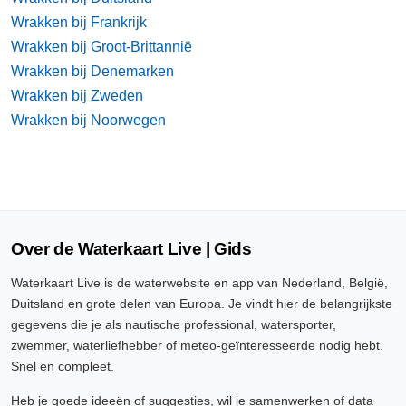
Wrakken bij Frankrijk
Wrakken bij Groot-Brittannië
Wrakken bij Denemarken
Wrakken bij Zweden
Wrakken bij Noorwegen
Over de Waterkaart Live | Gids
Waterkaart Live is de waterwebsite en app van Nederland, België,
Duitsland en grote delen van Europa. Je vindt hier de belangrijkste
gegevens die je als nautische professional, watersporter,
zwemmer, waterliefhebber of meteo-geïnteresseerde nodig hebt.
Snel en compleet.
Heb je goede ideeën of suggesties, wil je samenwerken of data