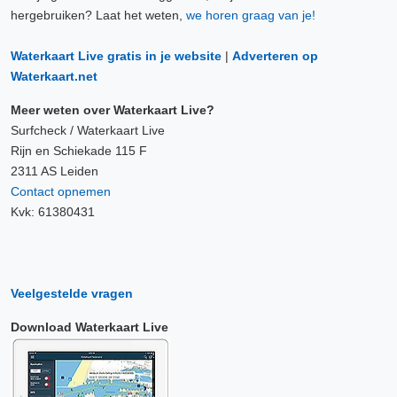
hergebruiken? Laat het weten,
we horen graag van je!
Waterkaart Live gratis in je website
|
Adverteren op
Waterkaart.net
Meer weten over Waterkaart Live?
Surfcheck / Waterkaart Live
Rijn en Schiekade 115 F
2311 AS Leiden
Contact opnemen
Kvk: 61380431
Veelgestelde vragen
Download Waterkaart Live