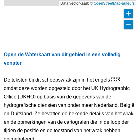
Data vectorkaart: ©
OpenStreetMap-auteurs
Open de Waterkaart van dit gebied in een volledig
venster
De teksten bij dit scheepswrak zijn in het engels 🇬🇧,
omdat deze worden opgesteld door het UK Hydrographic
Office (UKHO) op basis van de gegevens van de
hydrografische diensten van onder meer Nederland, België
en Duitsland. Ze bevatten de bekende details van het wrak
en de opmerkingen van de cartografen die in de loop der
tijden de positie en de toestand van het wrak hebben
gecontroleerd.