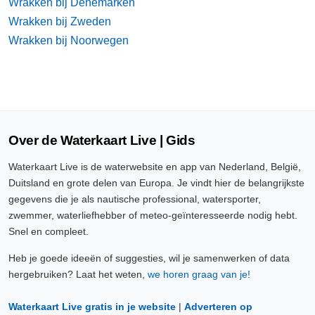
Wrakken bij Denemarken
Wrakken bij Zweden
Wrakken bij Noorwegen
Over de Waterkaart Live | Gids
Waterkaart Live is de waterwebsite en app van Nederland, België,
Duitsland en grote delen van Europa. Je vindt hier de belangrijkste
gegevens die je als nautische professional, watersporter,
zwemmer, waterliefhebber of meteo-geïnteresseerde nodig hebt.
Snel en compleet.
Heb je goede ideeën of suggesties, wil je samenwerken of data
hergebruiken? Laat het weten,
we horen graag van je!
Waterkaart Live gratis in je website
|
Adverteren op