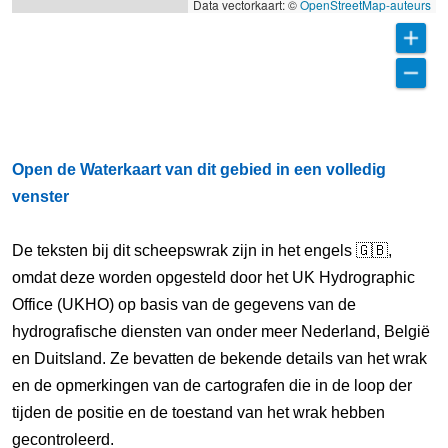
Data vectorkaart: ©
OpenStreetMap-auteurs
Open de Waterkaart van dit gebied in een volledig
venster
De teksten bij dit scheepswrak zijn in het engels 🇬🇧,
omdat deze worden opgesteld door het UK Hydrographic
Office (UKHO) op basis van de gegevens van de
hydrografische diensten van onder meer Nederland, België
en Duitsland. Ze bevatten de bekende details van het wrak
en de opmerkingen van de cartografen die in de loop der
tijden de positie en de toestand van het wrak hebben
gecontroleerd.