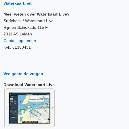
Waterkaart.net
Meer weten over Waterkaart Live?
Surfcheck / Waterkaart Live
Rijn en Schiekade 115 F
2311 AS Leiden
Contact opnemen
Kvk: 61380431
Veelgestelde vragen
Download Waterkaart Live