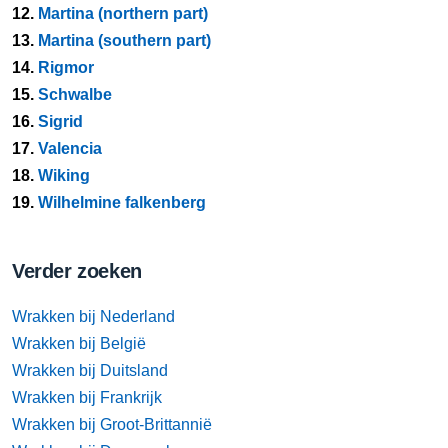
12.
Martina (northern part)
13.
Martina (southern part)
14.
Rigmor
15.
Schwalbe
16.
Sigrid
17.
Valencia
18.
Wiking
19.
Wilhelmine falkenberg
Verder zoeken
Wrakken bij Nederland
Wrakken bij België
Wrakken bij Duitsland
Wrakken bij Frankrijk
Wrakken bij Groot-Brittannië