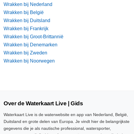
Wrakken bij Nederland
Wrakken bij België
Wrakken bij Duitsland
Wrakken bij Frankrijk
Wrakken bij Groot-Brittannië
Wrakken bij Denemarken
Wrakken bij Zweden
Wrakken bij Noorwegen
Over de Waterkaart Live | Gids
Waterkaart Live is de waterwebsite en app van Nederland, België,
Duitsland en grote delen van Europa. Je vindt hier de belangrijkste
gegevens die je als nautische professional, watersporter,