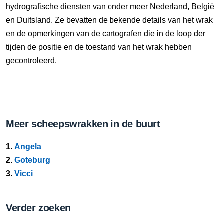
hydrografische diensten van onder meer Nederland, België
en Duitsland. Ze bevatten de bekende details van het wrak
en de opmerkingen van de cartografen die in de loop der
tijden de positie en de toestand van het wrak hebben
gecontroleerd.
Meer scheepswrakken in de buurt
1.
Angela
2.
Goteburg
3.
Vicci
Verder zoeken