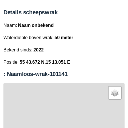
Details scheepswrak
Naam:
Naam onbekend
Waterdiepte boven wrak:
50 meter
Bekend sinds:
2022
Positie:
55 43.672 N,15 13.051 E
: Naamloos-wrak-101141