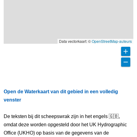
Data vectorkaart: ©
OpenStreetMap-auteurs
Open de Waterkaart van dit gebied in een volledig
venster
De teksten bij dit scheepswrak zijn in het engels 🇬🇧,
omdat deze worden opgesteld door het UK Hydrographic
Office (UKHO) op basis van de gegevens van de