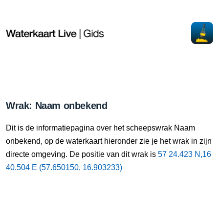
Wrak: Naam onbekend
Dit is de informatiepagina over het scheepswrak Naam
onbekend, op de waterkaart hieronder zie je het wrak in zijn
directe omgeving. De positie van dit wrak is
57 24.423 N,16
40.504 E (57.650150, 16.903233)