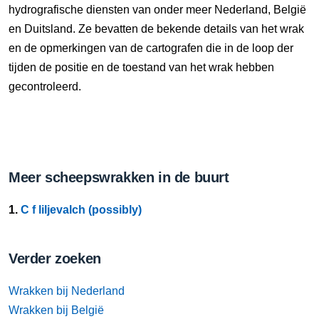
hydrografische diensten van onder meer Nederland, België
en Duitsland. Ze bevatten de bekende details van het wrak
en de opmerkingen van de cartografen die in de loop der
tijden de positie en de toestand van het wrak hebben
gecontroleerd.
Meer scheepswrakken in de buurt
1.
C f liljevalch (possibly)
Verder zoeken
Wrakken bij Nederland
Wrakken bij België