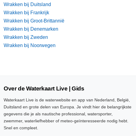
Wrakken bij Duitsland
Wrakken bij Frankrijk
Wrakken bij Groot-Brittannië
Wrakken bij Denemarken
Wrakken bij Zweden
Wrakken bij Noorwegen
Over de Waterkaart Live | Gids
Waterkaart Live is de waterwebsite en app van Nederland, België,
Duitsland en grote delen van Europa. Je vindt hier de belangrijkste
gegevens die je als nautische professional, watersporter,
zwemmer, waterliefhebber of meteo-geïnteresseerde nodig hebt.
Snel en compleet.