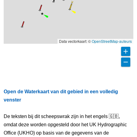
Data vectorkaart: ©
OpenStreetMap-auteurs
Open de Waterkaart van dit gebied in een volledig
venster
De teksten bij dit scheepswrak zijn in het engels 🇬🇧,
omdat deze worden opgesteld door het UK Hydrographic
Office (UKHO) op basis van de gegevens van de