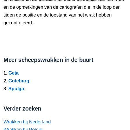
en de opmerkingen van de cartografen die in de loop der
tijden de positie en de toestand van het wrak hebben
gecontroleerd.
Meer scheepswrakken in de buurt
1.
Geta
2.
Goteburg
3.
Spulga
Verder zoeken
Wrakken bij Nederland
Wrakken bij België