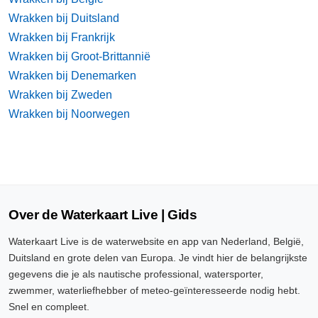
Wrakken bij Duitsland
Wrakken bij Frankrijk
Wrakken bij Groot-Brittannië
Wrakken bij Denemarken
Wrakken bij Zweden
Wrakken bij Noorwegen
Over de Waterkaart Live | Gids
Waterkaart Live is de waterwebsite en app van Nederland, België,
Duitsland en grote delen van Europa. Je vindt hier de belangrijkste
gegevens die je als nautische professional, watersporter,
zwemmer, waterliefhebber of meteo-geïnteresseerde nodig hebt.
Snel en compleet.