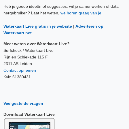
Heb je goede ideeën of suggesties, wil je samenwerken of data
hergebruiken? Laat het weten,
we horen graag van je!
Waterkaart Live gratis in je website
|
Adverteren op
Waterkaart.net
Meer weten over Waterkaart Live?
Surfcheck / Waterkaart Live
Rijn en Schiekade 115 F
2311 AS Leiden
Contact opnemen
Kvk: 61380431
Veelgestelde vragen
Download Waterkaart Live