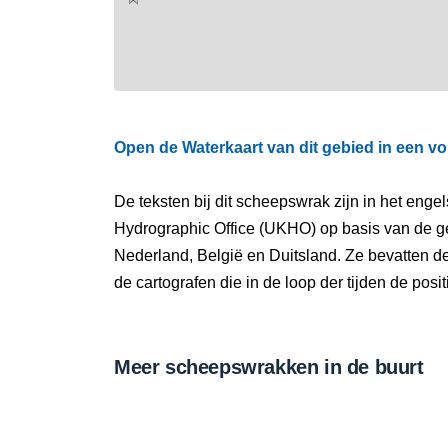
Open de Waterkaart van dit gebied in een vo
De teksten bij dit scheepswrak zijn in het eng
Hydrographic Office (UKHO) op basis van de g
Nederland, België en Duitsland. Ze bevatten d
de cartografen die in de loop der tijden de pos
Meer scheepswrakken in de buurt