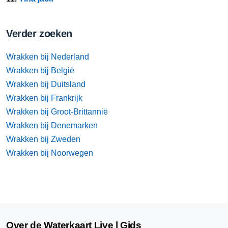
Verder zoeken
Wrakken bij Nederland
Wrakken bij België
Wrakken bij Duitsland
Wrakken bij Frankrijk
Wrakken bij Groot-Brittannië
Wrakken bij Denemarken
Wrakken bij Zweden
Wrakken bij Noorwegen
Over de Waterkaart Live | Gids