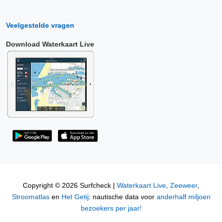
Veelgestelde vragen
Download Waterkaart Live
Copyright © 2026 Surfcheck |
Waterkaart Live
,
Zeeweer
,
Stroomatlas
en
Het Getij
: nautische data voor
anderhalf miljoen
bezoekers per jaar!