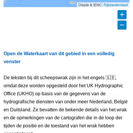
Diepte & IENC:
Rijkswaterstaat
Open de Waterkaart van dit gebied in een volledig
venster
De teksten bij dit scheepswrak zijn in het engels 🇬🇧,
omdat deze worden opgesteld door het UK Hydrographic
Office (UKHO) op basis van de gegevens van de
hydrografische diensten van onder meer Nederland, België
en Duitsland. Ze bevatten de bekende details van het wrak
en de opmerkingen van de cartografen die in de loop der
tijden de positie en de toestand van het wrak hebben