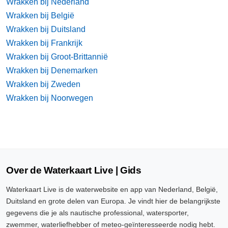
Wrakken bij Nederland
Wrakken bij België
Wrakken bij Duitsland
Wrakken bij Frankrijk
Wrakken bij Groot-Brittannië
Wrakken bij Denemarken
Wrakken bij Zweden
Wrakken bij Noorwegen
Over de Waterkaart Live | Gids
Waterkaart Live is de waterwebsite en app van Nederland, België,
Duitsland en grote delen van Europa. Je vindt hier de belangrijkste
gegevens die je als nautische professional, watersporter,
zwemmer, waterliefhebber of meteo-geïnteresseerde nodig hebt.