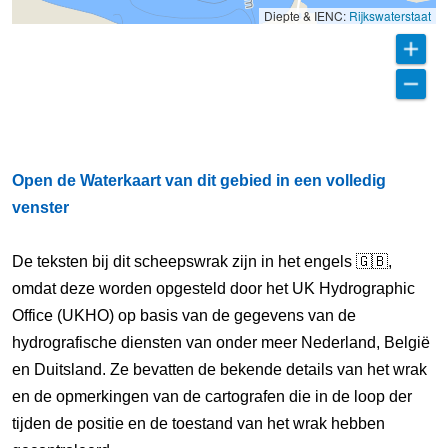
Diepte & IENC:
Rijkswaterstaat
Open de Waterkaart van dit gebied in een volledig
venster
De teksten bij dit scheepswrak zijn in het engels 🇬🇧,
omdat deze worden opgesteld door het UK Hydrographic
Office (UKHO) op basis van de gegevens van de
hydrografische diensten van onder meer Nederland, België
en Duitsland. Ze bevatten de bekende details van het wrak
en de opmerkingen van de cartografen die in de loop der
tijden de positie en de toestand van het wrak hebben