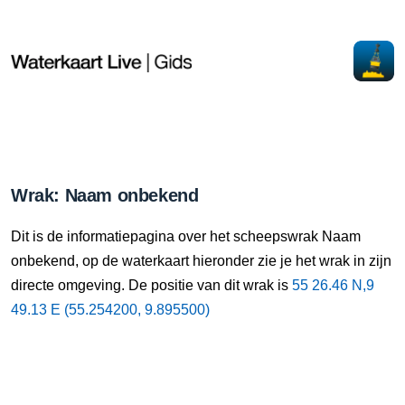
Wrak: Naam onbekend
Dit is de informatiepagina over het scheepswrak Naam
onbekend, op de waterkaart hieronder zie je het wrak in zijn
directe omgeving. De positie van dit wrak is
55 26.46 N,9
49.13 E (55.254200, 9.895500)