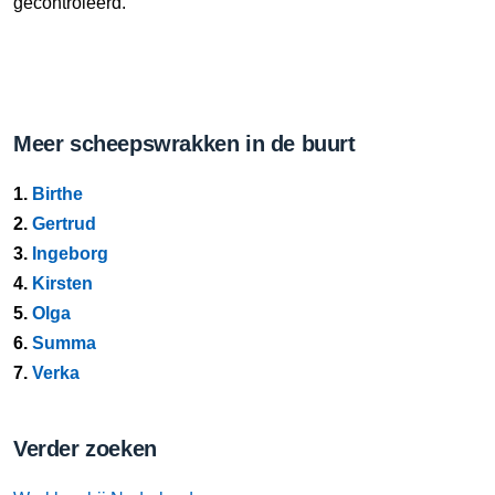
gecontroleerd.
Meer scheepswrakken in de buurt
1.
Birthe
2.
Gertrud
3.
Ingeborg
4.
Kirsten
5.
Olga
6.
Summa
7.
Verka
Verder zoeken