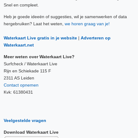
Snel en compleet.
Heb je goede ideeën of suggesties, wil je samenwerken of data
hergebruiken? Laat het weten,
we horen graag van je!
Waterkaart Live gratis in je website
|
Adverteren op
Waterkaart.net
Meer weten over Waterkaart Live?
Surfcheck / Waterkaart Live
Rijn en Schiekade 115 F
2311 AS Leiden
Contact opnemen
Kvk: 61380431
Veelgestelde vragen
Download Waterkaart Live