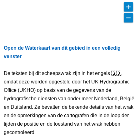
Open de Waterkaart van dit gebied in een volledig
venster
De teksten bij dit scheepswrak zijn in het engels 🇬🇧,
omdat deze worden opgesteld door het UK Hydrographic
Office (UKHO) op basis van de gegevens van de
hydrografische diensten van onder meer Nederland, België
en Duitsland. Ze bevatten de bekende details van het wrak
en de opmerkingen van de cartografen die in de loop der
tijden de positie en de toestand van het wrak hebben
gecontroleerd.