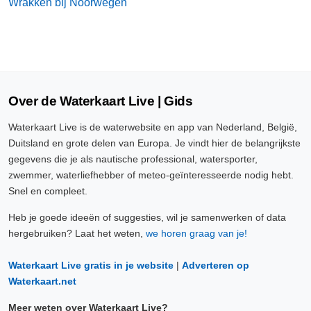
Wrakken bij Noorwegen
Over de Waterkaart Live | Gids
Waterkaart Live is de waterwebsite en app van Nederland, België,
Duitsland en grote delen van Europa. Je vindt hier de belangrijkste
gegevens die je als nautische professional, watersporter,
zwemmer, waterliefhebber of meteo-geïnteresseerde nodig hebt.
Snel en compleet.
Heb je goede ideeën of suggesties, wil je samenwerken of data
hergebruiken? Laat het weten,
we horen graag van je!
Waterkaart Live gratis in je website
|
Adverteren op
Waterkaart.net
Meer weten over Waterkaart Live?