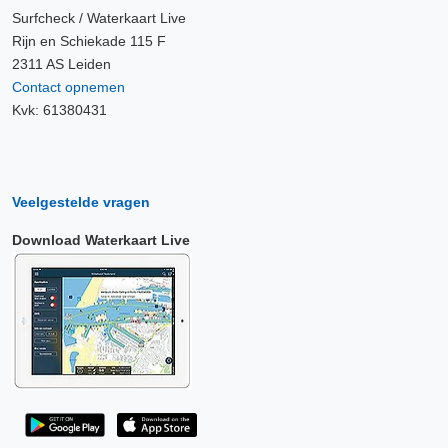
Surfcheck / Waterkaart Live
Rijn en Schiekade 115 F
2311 AS Leiden
Contact opnemen
Kvk: 61380431
Veelgestelde vragen
Download Waterkaart Live