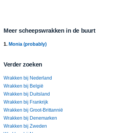
Meer scheepswrakken in de buurt
1.
Monia (probably)
Verder zoeken
Wrakken bij Nederland
Wrakken bij België
Wrakken bij Duitsland
Wrakken bij Frankrijk
Wrakken bij Groot-Brittannië
Wrakken bij Denemarken
Wrakken bij Zweden