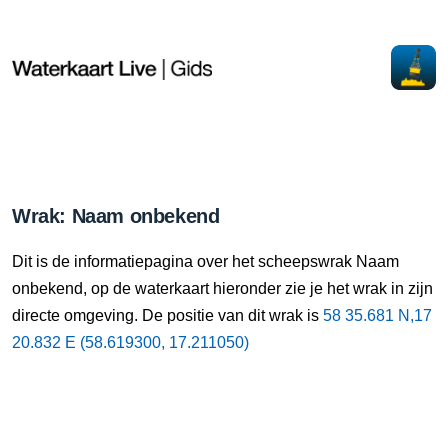
Wrak: Naam onbekend
Dit is de informatiepagina over het scheepswrak Naam
onbekend, op de waterkaart hieronder zie je het wrak in zijn
directe omgeving. De positie van dit wrak is
58 35.681 N,17
20.832 E (58.619300, 17.211050)