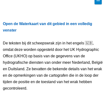
Open de Waterkaart van dit gebied in een volledig
venster
De teksten bij dit scheepswrak zijn in het engels 🇬🇧,
omdat deze worden opgesteld door het UK Hydrographic
Office (UKHO) op basis van de gegevens van de
hydrografische diensten van onder meer Nederland, België
en Duitsland. Ze bevatten de bekende details van het wrak
en de opmerkingen van de cartografen die in de loop der
tijden de positie en de toestand van het wrak hebben
gecontroleerd.