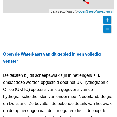
Data vectorkaart: ©
OpenStreetMap-auteurs
Open de Waterkaart van dit gebied in een volledig
venster
De teksten bij dit scheepswrak zijn in het engels 🇬🇧,
omdat deze worden opgesteld door het UK Hydrographic
Office (UKHO) op basis van de gegevens van de
hydrografische diensten van onder meer Nederland, België
en Duitsland. Ze bevatten de bekende details van het wrak
en de opmerkingen van de cartografen die in de loop der