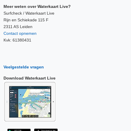
Meer weten over Waterkaart Live?
Surfcheck / Waterkaart Live
Rijn en Schiekade 115 F
2311 AS Leiden
Contact opnemen
Kvk: 61380431
Veelgestelde vragen
Download Waterkaart Live