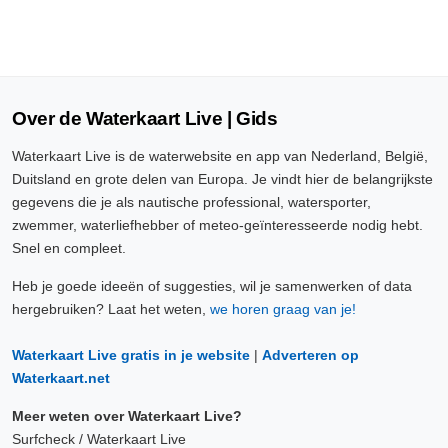
Over de Waterkaart Live | Gids
Waterkaart Live is de waterwebsite en app van Nederland, België,
Duitsland en grote delen van Europa. Je vindt hier de belangrijkste
gegevens die je als nautische professional, watersporter,
zwemmer, waterliefhebber of meteo-geïnteresseerde nodig hebt.
Snel en compleet.
Heb je goede ideeën of suggesties, wil je samenwerken of data
hergebruiken? Laat het weten,
we horen graag van je!
Waterkaart Live gratis in je website
|
Adverteren op
Waterkaart.net
Meer weten over Waterkaart Live?
Surfcheck / Waterkaart Live