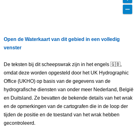
Open de Waterkaart van dit gebied in een volledig
venster
De teksten bij dit scheepswrak zijn in het engels 🇬🇧,
omdat deze worden opgesteld door het UK Hydrographic
Office (UKHO) op basis van de gegevens van de
hydrografische diensten van onder meer Nederland, België
en Duitsland. Ze bevatten de bekende details van het wrak
en de opmerkingen van de cartografen die in de loop der
tijden de positie en de toestand van het wrak hebben
gecontroleerd.