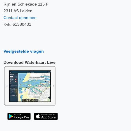
Rijn en Schiekade 115 F
2311 AS Leiden
Contact opnemen
Kvk: 61380431
Veelgestelde vragen
Download Waterkaart Live