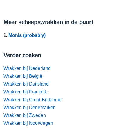
Meer scheepswrakken in de buurt
1.
Monia (probably)
Verder zoeken
Wrakken bij Nederland
Wrakken bij België
Wrakken bij Duitsland
Wrakken bij Frankrijk
Wrakken bij Groot-Brittannië
Wrakken bij Denemarken
Wrakken bij Zweden
Wrakken bij Noorwegen