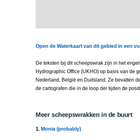
Open de Waterkaart van dit gebied in een vo
De teksten bij dit scheepswrak zijn in het eng
Hydrographic Office (UKHO) op basis van de g
Nederland, België en Duitsland. Ze bevatten d
de cartografen die in de loop der tijden de pos
Meer scheepswrakken in de buurt
1.
Monia (probably)