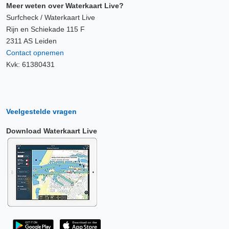
Meer weten over Waterkaart Live?
Surfcheck / Waterkaart Live
Rijn en Schiekade 115 F
2311 AS Leiden
Contact opnemen
Kvk: 61380431
Veelgestelde vragen
Download Waterkaart Live