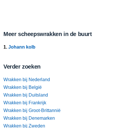
Meer scheepswrakken in de buurt
1.
Johann kolb
Verder zoeken
Wrakken bij Nederland
Wrakken bij België
Wrakken bij Duitsland
Wrakken bij Frankrijk
Wrakken bij Groot-Brittannië
Wrakken bij Denemarken
Wrakken bij Zweden