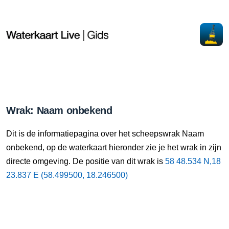
Wrak: Naam onbekend
Dit is de informatiepagina over het scheepswrak Naam
onbekend, op de waterkaart hieronder zie je het wrak in zijn
directe omgeving. De positie van dit wrak is
58 48.534 N,18
23.837 E (58.499500, 18.246500)