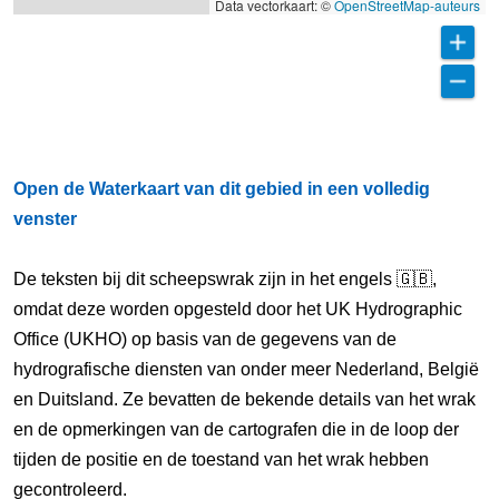
Data vectorkaart: ©
OpenStreetMap-auteurs
Open de Waterkaart van dit gebied in een volledig
venster
De teksten bij dit scheepswrak zijn in het engels 🇬🇧,
omdat deze worden opgesteld door het UK Hydrographic
Office (UKHO) op basis van de gegevens van de
hydrografische diensten van onder meer Nederland, België
en Duitsland. Ze bevatten de bekende details van het wrak
en de opmerkingen van de cartografen die in de loop der
tijden de positie en de toestand van het wrak hebben
gecontroleerd.