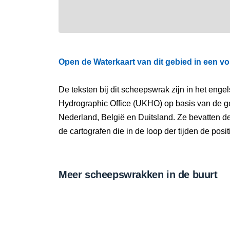
Open de Waterkaart van dit gebied in een vo
De teksten bij dit scheepswrak zijn in het eng
Hydrographic Office (UKHO) op basis van de g
Nederland, België en Duitsland. Ze bevatten d
de cartografen die in de loop der tijden de pos
Meer scheepswrakken in de buurt