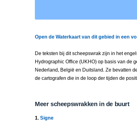
Open de Waterkaart van dit gebied in een vo
De teksten bij dit scheepswrak zijn in het eng
Hydrographic Office (UKHO) op basis van de g
Nederland, België en Duitsland. Ze bevatten d
de cartografen die in de loop der tijden de pos
Meer scheepswrakken in de buurt
1.
Signe