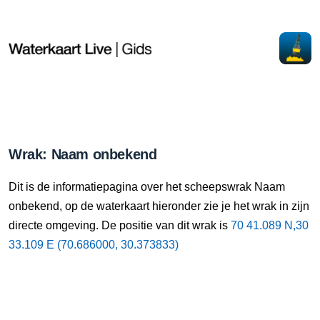
Wrak: Naam onbekend
Dit is de informatiepagina over het scheepswrak Naam
onbekend, op de waterkaart hieronder zie je het wrak in zijn
directe omgeving. De positie van dit wrak is
70 41.089 N,30
33.109 E (70.686000, 30.373833)