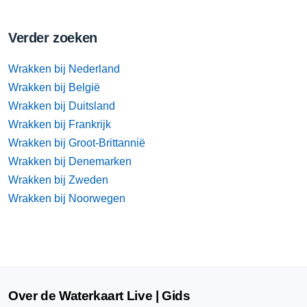
Verder zoeken
Wrakken bij Nederland
Wrakken bij België
Wrakken bij Duitsland
Wrakken bij Frankrijk
Wrakken bij Groot-Brittannië
Wrakken bij Denemarken
Wrakken bij Zweden
Wrakken bij Noorwegen
Over de Waterkaart Live | Gids