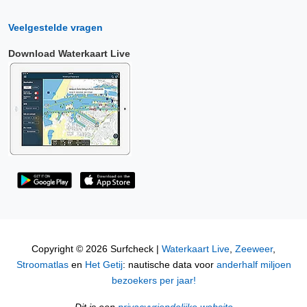
Veelgestelde vragen
Download Waterkaart Live
Copyright © 2026 Surfcheck |
Waterkaart Live
,
Zeeweer
,
Stroomatlas
en
Het Getij
: nautische data voor
anderhalf miljoen
bezoekers per jaar!