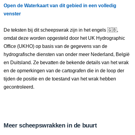
Open de Waterkaart van dit gebied in een volledig
venster
De teksten bij dit scheepswrak zijn in het engels 🇬🇧,
omdat deze worden opgesteld door het UK Hydrographic
Office (UKHO) op basis van de gegevens van de
hydrografische diensten van onder meer Nederland, België
en Duitsland. Ze bevatten de bekende details van het wrak
en de opmerkingen van de cartografen die in de loop der
tijden de positie en de toestand van het wrak hebben
gecontroleerd.
Meer scheepswrakken in de buurt