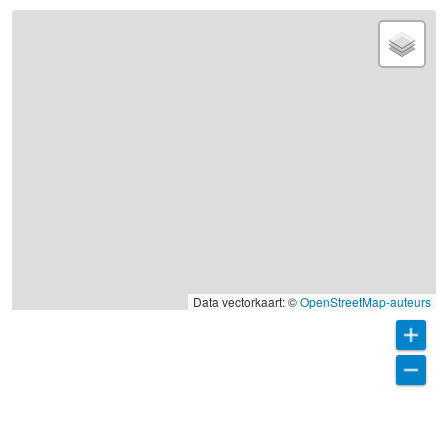
Data vectorkaart: ©
OpenStreetMap-auteurs