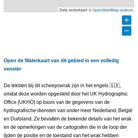
Data vectorkaart: ©
OpenStreetMap-auteurs
Open de Waterkaart van dit gebied in een volledig
venster
De teksten bij dit scheepswrak zijn in het engels 🇬🇧,
omdat deze worden opgesteld door het UK Hydrographic
Office (UKHO) op basis van de gegevens van de
hydrografische diensten van onder meer Nederland, België
en Duitsland. Ze bevatten de bekende details van het wrak
en de opmerkingen van de cartografen die in de loop der
tijden de positie en de toestand van het wrak hebben