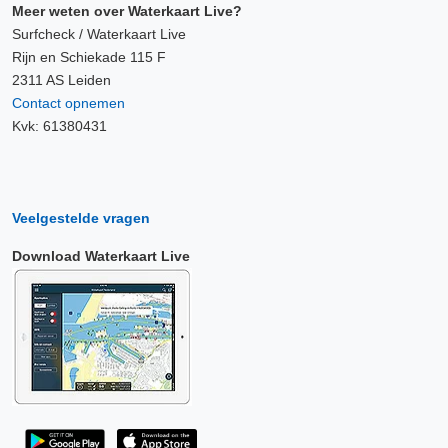
Meer weten over Waterkaart Live?
Surfcheck / Waterkaart Live
Rijn en Schiekade 115 F
2311 AS Leiden
Contact opnemen
Kvk: 61380431
Veelgestelde vragen
Download Waterkaart Live