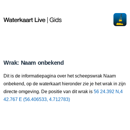
Wrak: Naam onbekend
Dit is de informatiepagina over het scheepswrak Naam
onbekend, op de waterkaart hieronder zie je het wrak in zijn
directe omgeving. De positie van dit wrak is
56 24.392 N,4
42.767 E (56.406533, 4.712783)