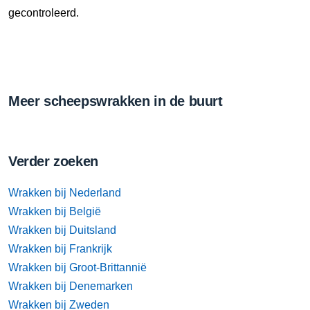
gecontroleerd.
Meer scheepswrakken in de buurt
Verder zoeken
Wrakken bij Nederland
Wrakken bij België
Wrakken bij Duitsland
Wrakken bij Frankrijk
Wrakken bij Groot-Brittannië
Wrakken bij Denemarken
Wrakken bij Zweden