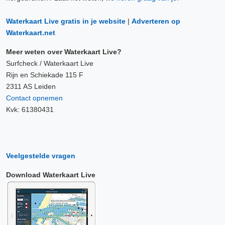
Waterkaart Live gratis in je website
|
Adverteren op
Waterkaart.net
Meer weten over Waterkaart Live?
Surfcheck / Waterkaart Live
Rijn en Schiekade 115 F
2311 AS Leiden
Contact opnemen
Kvk: 61380431
Veelgestelde vragen
Download Waterkaart Live