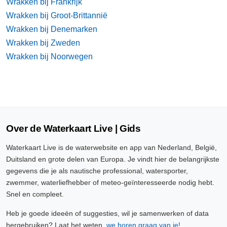
Wrakken bij Frankrijk
Wrakken bij Groot-Brittannië
Wrakken bij Denemarken
Wrakken bij Zweden
Wrakken bij Noorwegen
Over de Waterkaart Live | Gids
Waterkaart Live is de waterwebsite en app van Nederland, België,
Duitsland en grote delen van Europa. Je vindt hier de belangrijkste
gegevens die je als nautische professional, watersporter,
zwemmer, waterliefhebber of meteo-geïnteresseerde nodig hebt.
Snel en compleet.
Heb je goede ideeën of suggesties, wil je samenwerken of data
hergebruiken? Laat het weten,
we horen graag van je!