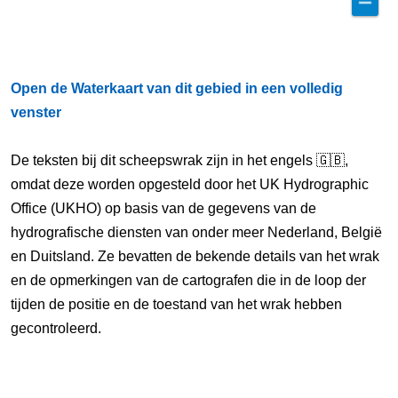
Open de Waterkaart van dit gebied in een volledig
venster
De teksten bij dit scheepswrak zijn in het engels 🇬🇧,
omdat deze worden opgesteld door het UK Hydrographic
Office (UKHO) op basis van de gegevens van de
hydrografische diensten van onder meer Nederland, België
en Duitsland. Ze bevatten de bekende details van het wrak
en de opmerkingen van de cartografen die in de loop der
tijden de positie en de toestand van het wrak hebben
gecontroleerd.