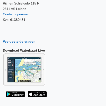
Rijn en Schiekade 115 F
2311 AS Leiden
Contact opnemen
Kvk: 61380431
Veelgestelde vragen
Download Waterkaart Live