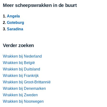
Meer scheepswrakken in de buurt
1.
Angela
2.
Goteburg
3.
Saradina
Verder zoeken
Wrakken bij Nederland
Wrakken bij België
Wrakken bij Duitsland
Wrakken bij Frankrijk
Wrakken bij Groot-Brittannië
Wrakken bij Denemarken
Wrakken bij Zweden
Wrakken bij Noorwegen