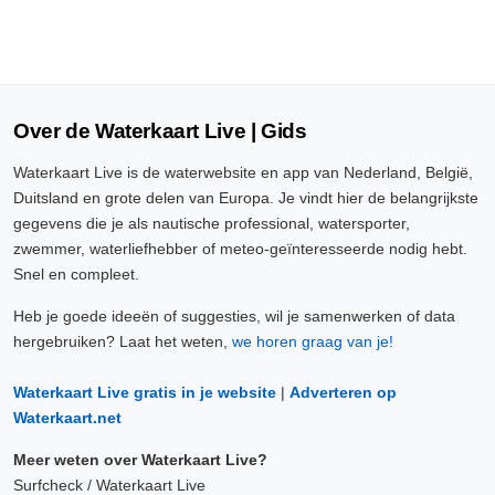
Over de Waterkaart Live | Gids
Waterkaart Live is de waterwebsite en app van Nederland, België,
Duitsland en grote delen van Europa. Je vindt hier de belangrijkste
gegevens die je als nautische professional, watersporter,
zwemmer, waterliefhebber of meteo-geïnteresseerde nodig hebt.
Snel en compleet.
Heb je goede ideeën of suggesties, wil je samenwerken of data
hergebruiken? Laat het weten,
we horen graag van je!
Waterkaart Live gratis in je website
|
Adverteren op
Waterkaart.net
Meer weten over Waterkaart Live?
Surfcheck / Waterkaart Live