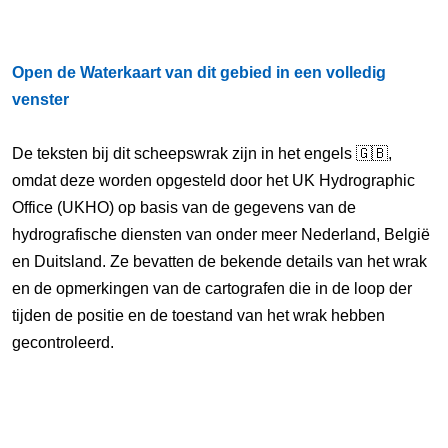
Open de Waterkaart van dit gebied in een volledig
venster
De teksten bij dit scheepswrak zijn in het engels 🇬🇧,
omdat deze worden opgesteld door het UK Hydrographic
Office (UKHO) op basis van de gegevens van de
hydrografische diensten van onder meer Nederland, België
en Duitsland. Ze bevatten de bekende details van het wrak
en de opmerkingen van de cartografen die in de loop der
tijden de positie en de toestand van het wrak hebben
gecontroleerd.