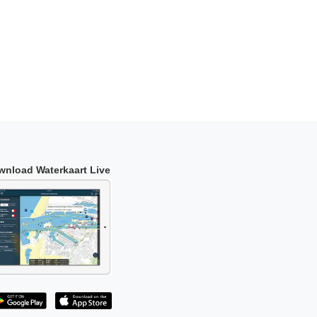
wnload Waterkaart Live