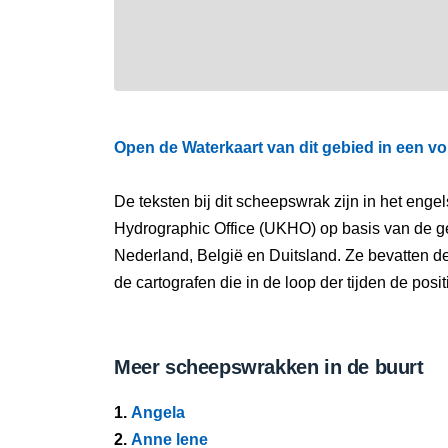
Open de Waterkaart van dit gebied in een vo
De teksten bij dit scheepswrak zijn in het eng
Hydrographic Office (UKHO) op basis van de g
Nederland, België en Duitsland. Ze bevatten d
de cartografen die in de loop der tijden de pos
Meer scheepswrakken in de buurt
1.
Angela
2.
Anne lene