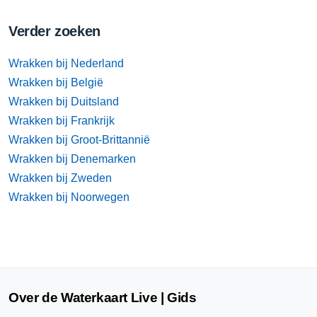
Verder zoeken
Wrakken bij Nederland
Wrakken bij België
Wrakken bij Duitsland
Wrakken bij Frankrijk
Wrakken bij Groot-Brittannië
Wrakken bij Denemarken
Wrakken bij Zweden
Wrakken bij Noorwegen
Over de Waterkaart Live | Gids