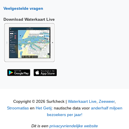
Veelgestelde vragen
Download Waterkaart Live
Copyright © 2026 Surfcheck |
Waterkaart Live
,
Zeeweer
,
Stroomatlas
en
Het Getij
: nautische data voor
anderhalf miljoen
bezoekers per jaar!
Dit is een
privacyvriendelijke website