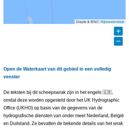
Diepte & IENC:
Rijkswaterstaat
Open de Waterkaart van dit gebied in een volledig
venster
De teksten bij dit scheepswrak zijn in het engels 🇬🇧,
omdat deze worden opgesteld door het UK Hydrographic
Office (UKHO) op basis van de gegevens van de
hydrografische diensten van onder meer Nederland, België
en Duitsland. Ze bevatten de bekende details van het wrak