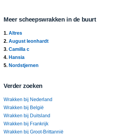
Meer scheepswrakken in de buurt
1.
Altres
2.
August leonhardt
3.
Camilla c
4.
Hansia
5.
Nordstjernen
Verder zoeken
Wrakken bij Nederland
Wrakken bij België
Wrakken bij Duitsland
Wrakken bij Frankrijk
Wrakken bij Groot-Brittannië