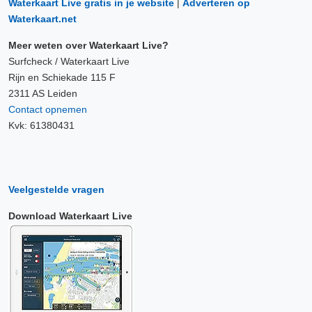
Waterkaart Live gratis in je website
|
Adverteren op
Waterkaart.net
Meer weten over Waterkaart Live?
Surfcheck / Waterkaart Live
Rijn en Schiekade 115 F
2311 AS Leiden
Contact opnemen
Kvk: 61380431
Veelgestelde vragen
Download Waterkaart Live