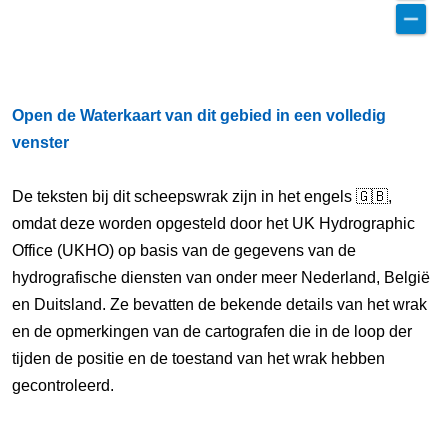
Open de Waterkaart van dit gebied in een volledig
venster
De teksten bij dit scheepswrak zijn in het engels 🇬🇧,
omdat deze worden opgesteld door het UK Hydrographic
Office (UKHO) op basis van de gegevens van de
hydrografische diensten van onder meer Nederland, België
en Duitsland. Ze bevatten de bekende details van het wrak
en de opmerkingen van de cartografen die in de loop der
tijden de positie en de toestand van het wrak hebben
gecontroleerd.