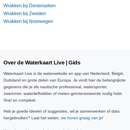
Wrakken bij Denemarken
Wrakken bij Zweden
Wrakken bij Noorwegen
Over de Waterkaart Live | Gids
Waterkaart Live is de waterwebsite en app van Nederland, België,
Duitsland en grote delen van Europa. Je vindt hier de belangrijkste
gegevens die je als nautische professional, watersporter,
zwemmer, waterliefhebber of meteo-geïnteresseerde nodig hebt.
Snel en compleet.
Heb je goede ideeën of suggesties, wil je samenwerken of data
hergebruiken? Laat het weten,
we horen graag van je!