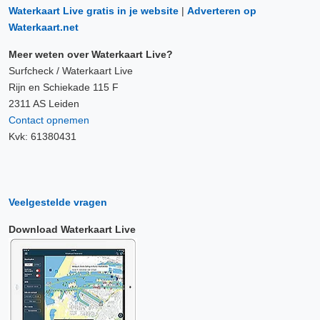
Waterkaart Live gratis in je website
|
Adverteren op
Waterkaart.net
Meer weten over Waterkaart Live?
Surfcheck / Waterkaart Live
Rijn en Schiekade 115 F
2311 AS Leiden
Contact opnemen
Kvk: 61380431
Veelgestelde vragen
Download Waterkaart Live