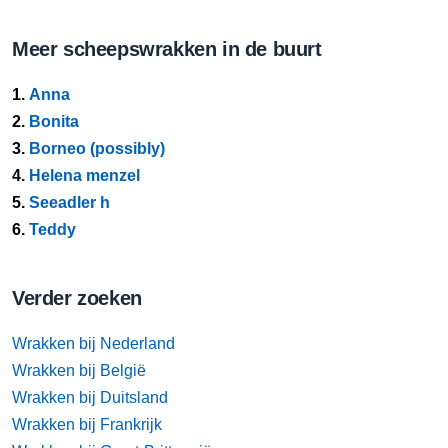
Meer scheepswrakken in de buurt
1.
Anna
2.
Bonita
3.
Borneo (possibly)
4.
Helena menzel
5.
Seeadler h
6.
Teddy
Verder zoeken
Wrakken bij Nederland
Wrakken bij België
Wrakken bij Duitsland
Wrakken bij Frankrijk