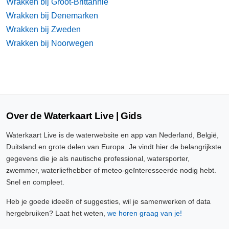
Wrakken bij Groot-Brittannië
Wrakken bij Denemarken
Wrakken bij Zweden
Wrakken bij Noorwegen
Over de Waterkaart Live | Gids
Waterkaart Live is de waterwebsite en app van Nederland, België,
Duitsland en grote delen van Europa. Je vindt hier de belangrijkste
gegevens die je als nautische professional, watersporter,
zwemmer, waterliefhebber of meteo-geïnteresseerde nodig hebt.
Snel en compleet.
Heb je goede ideeën of suggesties, wil je samenwerken of data
hergebruiken? Laat het weten,
we horen graag van je!