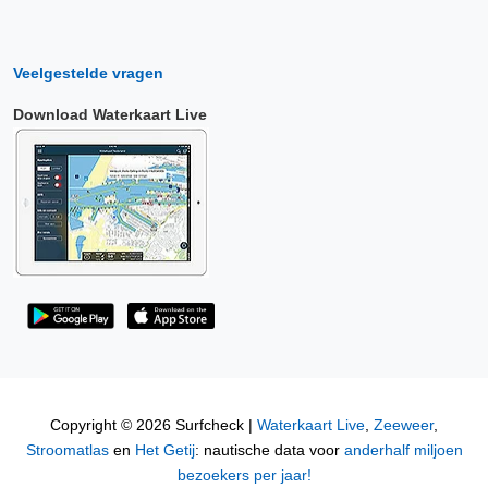
Veelgestelde vragen
Download Waterkaart Live
Copyright © 2026 Surfcheck |
Waterkaart Live
,
Zeeweer
,
Stroomatlas
en
Het Getij
: nautische data voor
anderhalf miljoen
bezoekers per jaar!