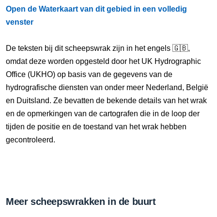
Open de Waterkaart van dit gebied in een volledig
venster
De teksten bij dit scheepswrak zijn in het engels 🇬🇧,
omdat deze worden opgesteld door het UK Hydrographic
Office (UKHO) op basis van de gegevens van de
hydrografische diensten van onder meer Nederland, België
en Duitsland. Ze bevatten de bekende details van het wrak
en de opmerkingen van de cartografen die in de loop der
tijden de positie en de toestand van het wrak hebben
gecontroleerd.
Meer scheepswrakken in de buurt