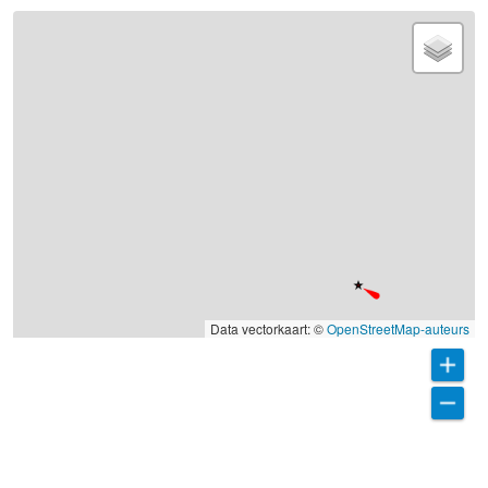
Data vectorkaart: ©
OpenStreetMap-auteurs