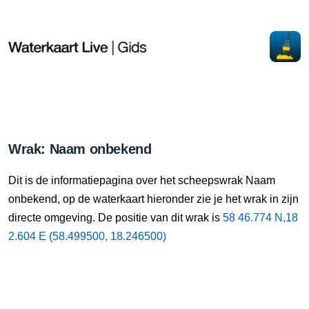
Wrak: Naam onbekend
Dit is de informatiepagina over het scheepswrak Naam
onbekend, op de waterkaart hieronder zie je het wrak in zijn
directe omgeving. De positie van dit wrak is
58 46.774 N,18
2.604 E (58.499500, 18.246500)